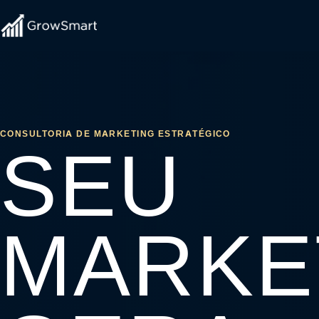
CONSULTORIA DE MARKETING ESTRATÉGICO
SEU
MARKE