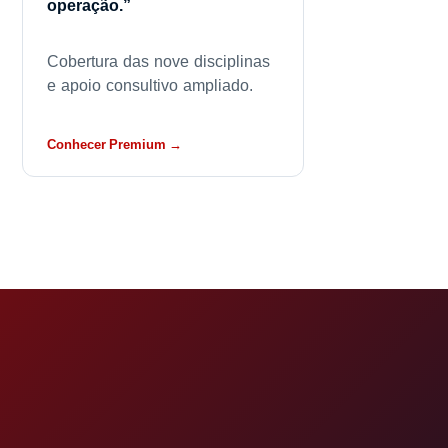
operação.”
Cobertura das nove disciplinas
e apoio consultivo ampliado.
Conhecer Premium →