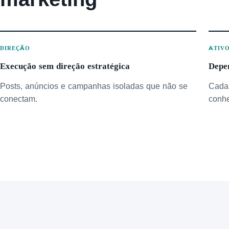
DIREÇÃO
ATIV
Execução sem direção estratégica
Depe
Posts, anúncios e campanhas isoladas que não se
Cada 
conectam.
conhe