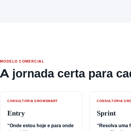
MODELO COMERCIAL
A jornada certa para 
CONSULTORIA GROWSMART
CONSULTORIA GR
Entry
Sprint
“Onde estou hoje e para onde
“Resolva uma f