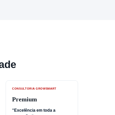
dade
CONSULTORIA GROWSMART
Premium
“Excelência em toda a