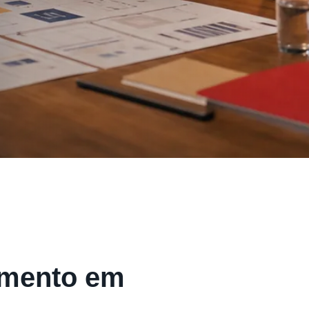
imento em