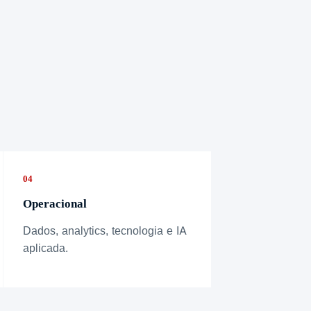
04
Operacional
Dados, analytics, tecnologia e IA
aplicada.