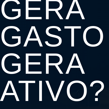
GERA
GASTO
GERA
ATIVO?