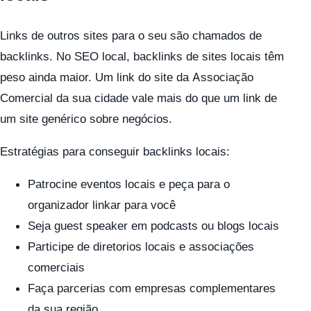
Links de outros sites para o seu são chamados de
backlinks. No SEO local, backlinks de sites locais têm
peso ainda maior. Um link do site da Associação
Comercial da sua cidade vale mais do que um link de
um site genérico sobre negócios.
Estratégias para conseguir backlinks locais:
Patrocine eventos locais e peça para o
organizador linkar para você
Seja guest speaker em podcasts ou blogs locais
Participe de diretorios locais e associações
comerciais
Faça parcerias com empresas complementares
da sua região