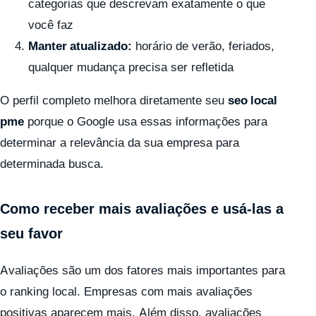
categorias que descrevam exatamente o que
você faz
Manter atualizado:
horário de verão, feriados,
qualquer mudança precisa ser refletida
O perfil completo melhora diretamente seu
seo local
pme
porque o Google usa essas informações para
determinar a relevância da sua empresa para
determinada busca.
Como receber mais avaliações e usá-las a
seu favor
Avaliações são um dos fatores mais importantes para
o ranking local. Empresas com mais avaliações
positivas aparecem mais. Além disso, avaliações