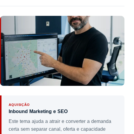
AQUISIÇÃO
Inbound Marketing e SEO
Este tema ajuda a atrair e converter a demanda
certa sem separar canal, oferta e capacidade