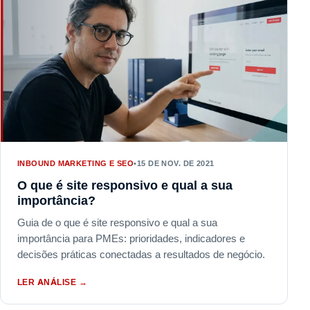
INBOUND MARKETING E SEO
•
15 DE NOV. DE 2021
O que é site responsivo e qual a sua
importância?
Guia de o que é site responsivo e qual a sua
importância para PMEs: prioridades, indicadores e
decisões práticas conectadas a resultados de negócio.
LER ANÁLISE
→