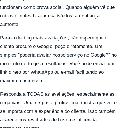
funcionam como prova social. Quando alguém vê que
outros clientes ficaram satisfeitos, a confiança
aumenta.
Para collecting mais avaliações, não espere que o
cliente procure o Google. peça diretamente. Um
simples "poderia avaliar nosso serviço no Google?" no
momento certo gera resultados. Você pode enviar um
link direto por WhatsApp ou e-mail facilitando ao
máximo o processo.
Responda a TODAS as avaliações, especialmente as
negativas. Uma resposta profissional mostra que você
se importa com a experiência do cliente. Isso também
aparece nos resultados de busca e influencia