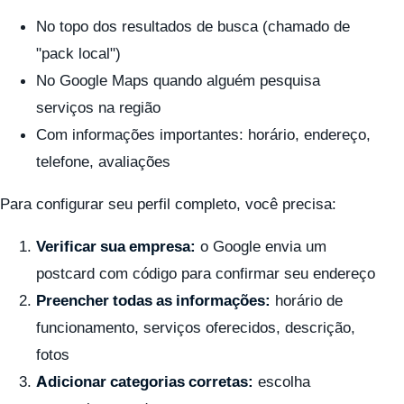
No topo dos resultados de busca (chamado de
"pack local")
No Google Maps quando alguém pesquisa
serviços na região
Com informações importantes: horário, endereço,
telefone, avaliações
Para configurar seu perfil completo, você precisa:
Verificar sua empresa:
o Google envia um
postcard com código para confirmar seu endereço
Preencher todas as informações:
horário de
funcionamento, serviços oferecidos, descrição,
fotos
Adicionar categorias corretas:
escolha