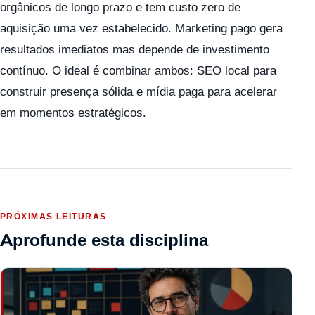
orgânicos de longo prazo e tem custo zero de
aquisição uma vez estabelecido. Marketing pago gera
resultados imediatos mas depende de investimento
contínuo. O ideal é combinar ambos: SEO local para
construir presença sólida e mídia paga para acelerar
em momentos estratégicos.
PRÓXIMAS LEITURAS
Aprofunde esta disciplina