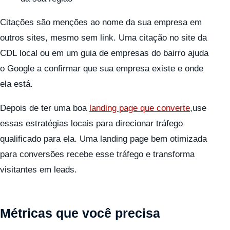
Citações são menções ao nome da sua empresa em
outros sites, mesmo sem link. Uma citação no site da
CDL local ou em um guia de empresas do bairro ajuda
o Google a confirmar que sua empresa existe e onde
ela está.
Depois de ter uma boa
landing page que converte
,use
essas estratégias locais para direcionar tráfego
qualificado para ela. Uma landing page bem otimizada
para conversões recebe esse tráfego e transforma
visitantes em leads.
Métricas que você precisa