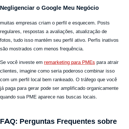
Negligenciar o Google Meu Negócio
muitas empresas criam o perfil e esquecem. Posts
regulares, respostas a avaliações, atualização de
fotos, tudo isso mantém seu perfil ativo. Perfis inativos
são mostrados com menos frequência.
Se você investe em
remarketing para PMEs
para atrair
clientes, imagine como seria poderoso combinar isso
com um perfil local bem rankeado. O tráfego que você
já paga para gerar pode ser amplificado organicamente
quando sua PME aparece nas buscas locais.
FAQ: Perguntas Frequentes sobre