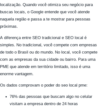
localização. Quando você otimiza seu negócio para
buscas locais, o Google entende que você atende
naquela região e passa a te mostrar para pessoas
próximas.
A diferença entre SEO tradicional e SEO local é
simples. No tradicional, você compete com empresas
de todo o Brasil ou do mundo. No local, você compete
com as empresas da sua cidade ou bairro. Para uma
PME que atende em território limitado, isso é uma
enorme vantagem.
Os dados comprovam o poder do seo local pme:
76% das pessoas que buscam algo no celular
visitam a empresa dentro de 24 horas