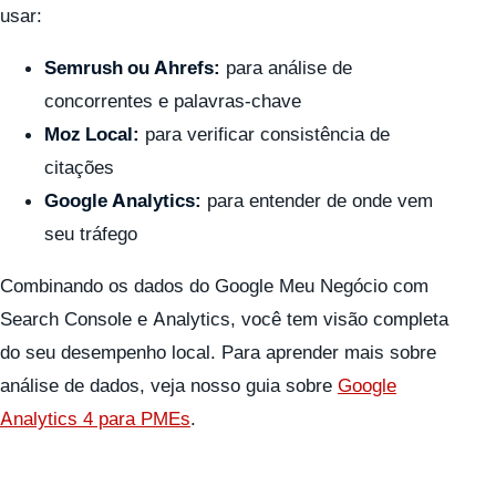
usar:
Semrush ou Ahrefs:
para análise de
concorrentes e palavras-chave
Moz Local:
para verificar consistência de
citações
Google Analytics:
para entender de onde vem
seu tráfego
Combinando os dados do Google Meu Negócio com
Search Console e Analytics, você tem visão completa
do seu desempenho local. Para aprender mais sobre
análise de dados, veja nosso guia sobre
Google
Analytics 4 para PMEs
.