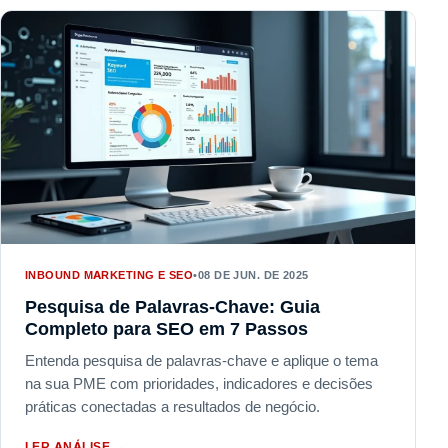
INBOUND MARKETING E SEO
•
08 DE JUN. DE 2025
Pesquisa de Palavras-Chave: Guia
Completo para SEO em 7 Passos
Entenda pesquisa de palavras-chave e aplique o tema
na sua PME com prioridades, indicadores e decisões
práticas conectadas a resultados de negócio.
LER ANÁLISE
→