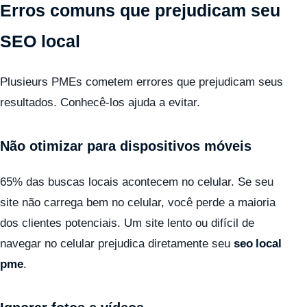
Erros comuns que prejudicam seu
SEO local
Plusieurs PMEs cometem errores que prejudicam seus
resultados. Conhecê-los ajuda a evitar.
Não otimizar para dispositivos móveis
65% das buscas locais acontecem no celular. Se seu
site não carrega bem no celular, você perde a maioria
dos clientes potenciais. Um site lento ou difícil de
navegar no celular prejudica diretamente seu
seo local
pme
.