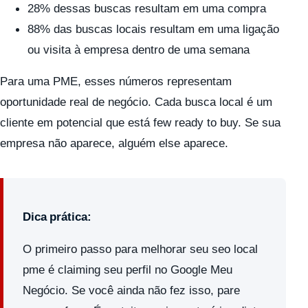
28% dessas buscas resultam em uma compra
88% das buscas locais resultam em uma ligação
ou visita à empresa dentro de uma semana
Para uma PME, esses números representam
oportunidade real de negócio. Cada busca local é um
cliente em potencial que está few ready to buy. Se sua
empresa não aparece, alguém else aparece.
Dica prática:
O primeiro passo para melhorar seu seo local
pme é claiming seu perfil no Google Meu
Negócio. Se você ainda não fez isso, pare