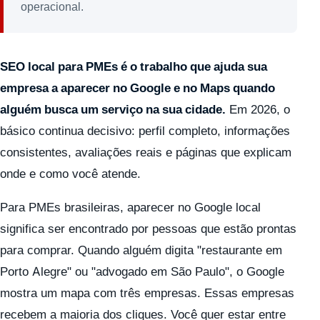
operacional.
SEO local para PMEs é o trabalho que ajuda sua
empresa a aparecer no Google e no Maps quando
alguém busca um serviço na sua cidade.
Em 2026, o
básico continua decisivo: perfil completo, informações
consistentes, avaliações reais e páginas que explicam
onde e como você atende.
Para PMEs brasileiras, aparecer no Google local
significa ser encontrado por pessoas que estão prontas
para comprar. Quando alguém digita "restaurante em
Porto Alegre" ou "advogado em São Paulo", o Google
mostra um mapa com três empresas. Essas empresas
recebem a maioria dos cliques. Você quer estar entre