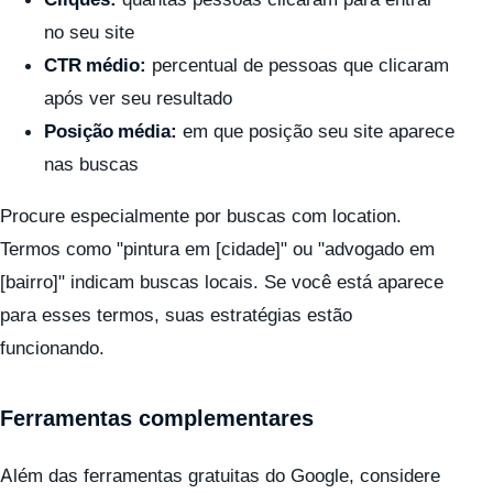
no seu site
CTR médio:
percentual de pessoas que clicaram
após ver seu resultado
Posição média:
em que posição seu site aparece
nas buscas
Procure especialmente por buscas com location.
Termos como "pintura em [cidade]" ou "advogado em
[bairro]" indicam buscas locais. Se você está aparece
para esses termos, suas estratégias estão
funcionando.
Ferramentas complementares
Além das ferramentas gratuitas do Google, considere