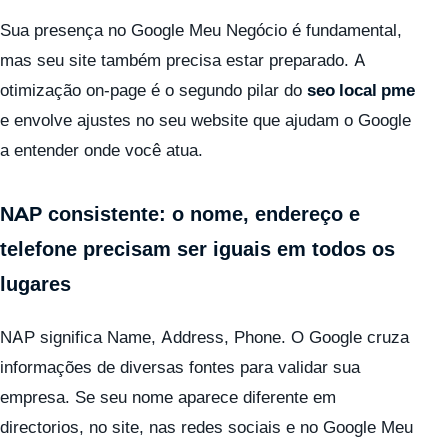
Sua presença no Google Meu Negócio é fundamental,
mas seu site também precisa estar preparado. A
otimização on-page é o segundo pilar do
seo local pme
e envolve ajustes no seu website que ajudam o Google
a entender onde você atua.
NAP consistente: o nome, endereço e
telefone precisam ser iguais em todos os
lugares
NAP significa Name, Address, Phone. O Google cruza
informações de diversas fontes para validar sua
empresa. Se seu nome aparece diferente em
directorios, no site, nas redes sociais e no Google Meu