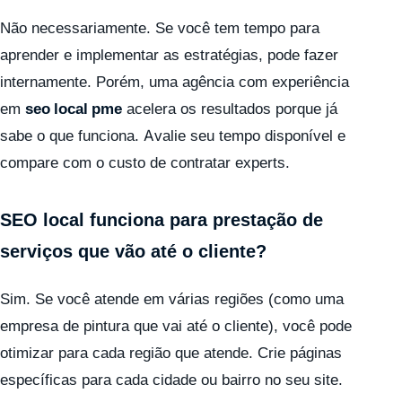
Não necessariamente. Se você tem tempo para
aprender e implementar as estratégias, pode fazer
internamente. Porém, uma agência com experiência
em
seo local pme
acelera os resultados porque já
sabe o que funciona. Avalie seu tempo disponível e
compare com o custo de contratar experts.
SEO local funciona para prestação de
serviços que vão até o cliente?
Sim. Se você atende em várias regiões (como uma
empresa de pintura que vai até o cliente), você pode
otimizar para cada região que atende. Crie páginas
específicas para cada cidade ou bairro no seu site.