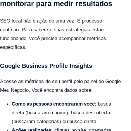
monitorar para medir resultados
SEO local não é ação de uma vez. É processo
contínuo. Para saber se suas estratégias estão
funcionando, você precisa acompanhar métricas
específicas.
Google Business Profile Insights
Acesse as métricas do seu perfil pelo painel do Google
Meu Negócio. Você encontra dados sobre:
Como as pessoas encontraram você:
busca
direta (buscaram o nome), busca descoberta
(buscaram categorias) ou busca direta
Ações realizadas:
cliques no site, chamadas