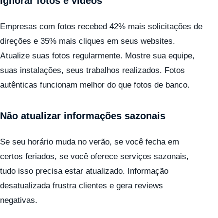
Ignorar fotos e vídeos
Empresas com fotos recebed 42% mais solicitações de
direções e 35% mais cliques em seus websites.
Atualize suas fotos regularmente. Mostre sua equipe,
suas instalações, seus trabalhos realizados. Fotos
autênticas funcionam melhor do que fotos de banco.
Não atualizar informações sazonais
Se seu horário muda no verão, se você fecha em
certos feriados, se você oferece serviços sazonais,
tudo isso precisa estar atualizado. Informação
desatualizada frustra clientes e gera reviews
negativas.