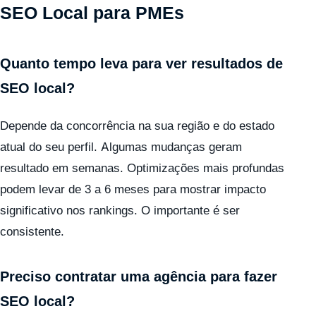
SEO Local para PMEs
Quanto tempo leva para ver resultados de
SEO local?
Depende da concorrência na sua região e do estado
atual do seu perfil. Algumas mudanças geram
resultado em semanas. Optimizações mais profundas
podem levar de 3 a 6 meses para mostrar impacto
significativo nos rankings. O importante é ser
consistente.
Preciso contratar uma agência para fazer
SEO local?