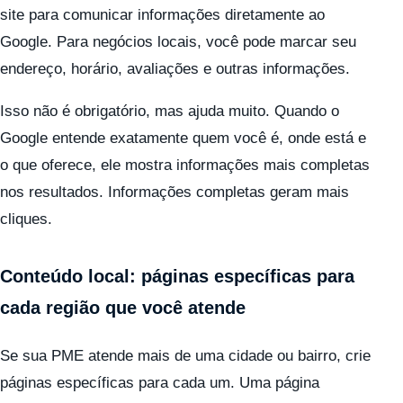
site para comunicar informações diretamente ao
Google. Para negócios locais, você pode marcar seu
endereço, horário, avaliações e outras informações.
Isso não é obrigatório, mas ajuda muito. Quando o
Google entende exatamente quem você é, onde está e
o que oferece, ele mostra informações mais completas
nos resultados. Informações completas geram mais
cliques.
Conteúdo local: páginas específicas para
cada região que você atende
Se sua PME atende mais de uma cidade ou bairro, crie
páginas específicas para cada um. Uma página