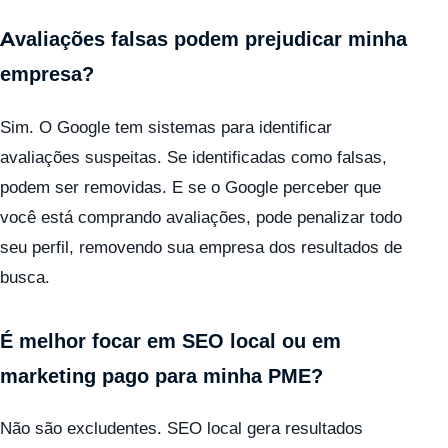
Avaliações falsas podem prejudicar minha
empresa?
Sim. O Google tem sistemas para identificar
avaliações suspeitas. Se identificadas como falsas,
podem ser removidas. E se o Google perceber que
você está comprando avaliações, pode penalizar todo
seu perfil, removendo sua empresa dos resultados de
busca.
É melhor focar em SEO local ou em
marketing pago para minha PME?
Não são excludentes. SEO local gera resultados