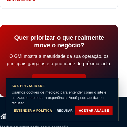
Quer priorizar o que realmente
move o negócio?
O GMI mostra a maturidade da sua operação, os
principais gargalos e a prioridade do próximo ciclo.
FAZER DIAGNÓSTICO
SUA PRIVACIDADE
Usamos cookies de medição para entender como o site é
utilizado e melhorar a experiência. Você pode aceitar ou
recusar.
ENTENDER A POLÍTICA
RECUSAR
ACEITAR ANÁLISE
Marketing organizado como operação