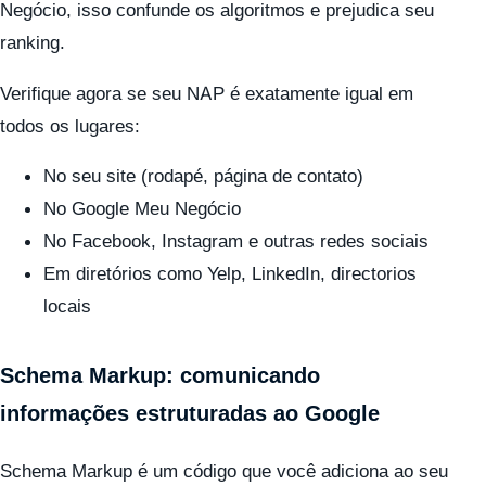
Negócio, isso confunde os algoritmos e prejudica seu
ranking.
Verifique agora se seu NAP é exatamente igual em
todos os lugares:
No seu site (rodapé, página de contato)
No Google Meu Negócio
No Facebook, Instagram e outras redes sociais
Em diretórios como Yelp, LinkedIn, directorios
locais
Schema Markup: comunicando
informações estruturadas ao Google
Schema Markup é um código que você adiciona ao seu