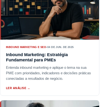
INBOUND MARKETING E SEO
•
04 DE JUN. DE 2025
Inbound Marketing: Estratégia
Fundamental para PMEs
Entenda inbound marketing e aplique o tema na sua
PME com prioridades, indicadores e decisões práticas
conectadas a resultados de negócio.
LER ANÁLISE
→