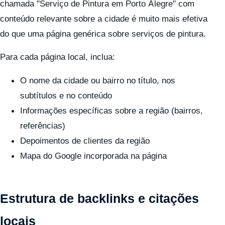
chamada "Serviço de Pintura em Porto Alegre" com
conteúdo relevante sobre a cidade é muito mais efetiva
do que uma página genérica sobre serviços de pintura.
Para cada página local, inclua:
O nome da cidade ou bairro no título, nos
subtítulos e no conteúdo
Informações específicas sobre a região (bairros,
referências)
Depoimentos de clientes da região
Mapa do Google incorporada na página
Estrutura de backlinks e citações
locais