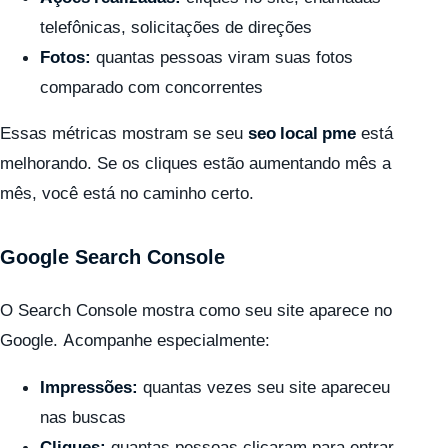
telefônicas, solicitações de direções
Fotos:
quantas pessoas viram suas fotos
comparado com concorrentes
Essas métricas mostram se seu
seo local pme
está
melhorando. Se os cliques estão aumentando mês a
mês, você está no caminho certo.
Google Search Console
O Search Console mostra como seu site aparece no
Google. Acompanhe especialmente:
Impressões:
quantas vezes seu site apareceu
nas buscas
Cliques:
quantas pessoas clicaram para entrar