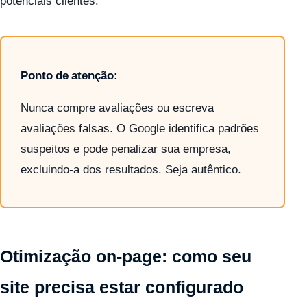
potenciais clientes.
Ponto de atenção:
Nunca compre avaliações ou escreva
avaliações falsas. O Google identifica padrões
suspeitos e pode penalizar sua empresa,
excluindo-a dos resultados. Seja autêntico.
Otimização on-page: como seu
site precisa estar configurado