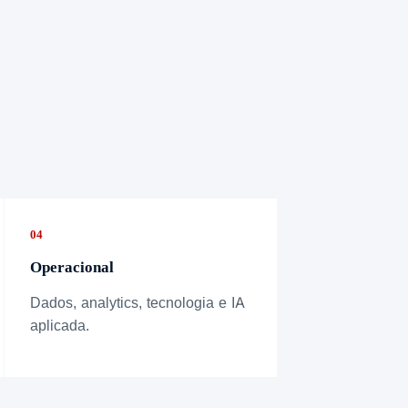
04
Operacional
Dados, analytics, tecnologia e IA
aplicada.