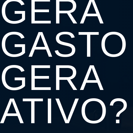
GERA
GASTO
GERA
ATIVO?