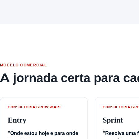
MODELO COMERCIAL
A jornada certa para 
CONSULTORIA GROWSMART
CONSULTORIA GR
Entry
Sprint
“Onde estou hoje e para onde
“Resolva uma f