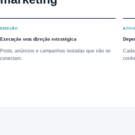
DIREÇÃO
ATIV
Execução sem direção estratégica
Depe
Posts, anúncios e campanhas isoladas que não se
Cada 
conectam.
conhe