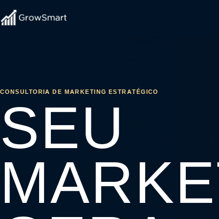
CONSULTORIA DE MARKETING ESTRATÉGICO
SEU
MARKE