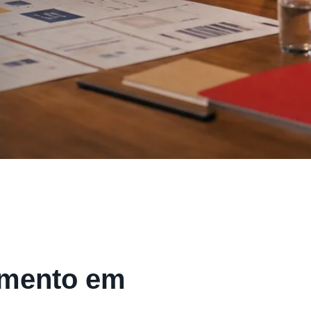
imento em