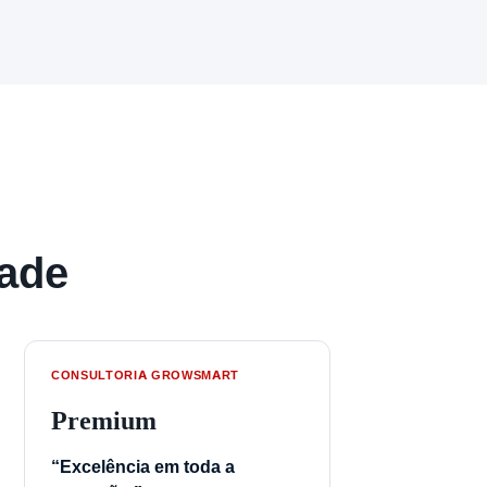
dade
CONSULTORIA GROWSMART
Premium
“Excelência em toda a