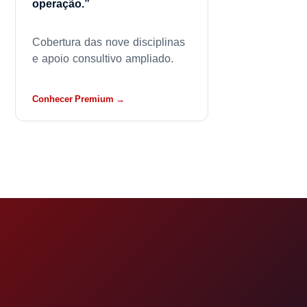
operação.”
Cobertura das nove disciplinas
e apoio consultivo ampliado.
Conhecer Premium →