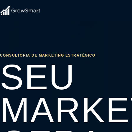
CONSULTORIA DE MARKETING ESTRATÉGICO
SEU
MARKE