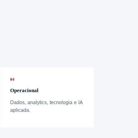
04
Operacional
Dados, analytics, tecnologia e IA
aplicada.