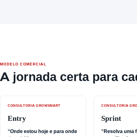
MODELO COMERCIAL
A jornada certa para 
CONSULTORIA GROWSMART
CONSULTORIA GR
Entry
Sprint
“Onde estou hoje e para onde
“Resolva uma f