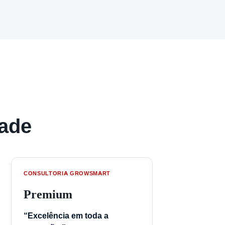
dade
CONSULTORIA GROWSMART
Premium
“Excelência em toda a