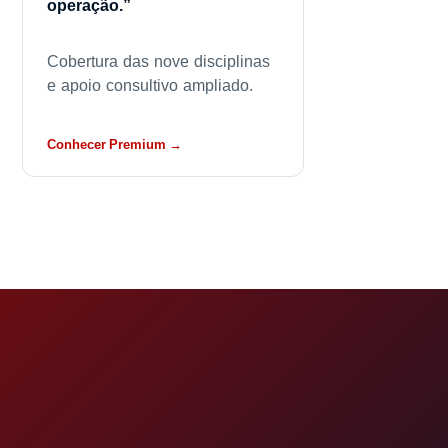
operação.”
Cobertura das nove disciplinas
e apoio consultivo ampliado.
Conhecer Premium →