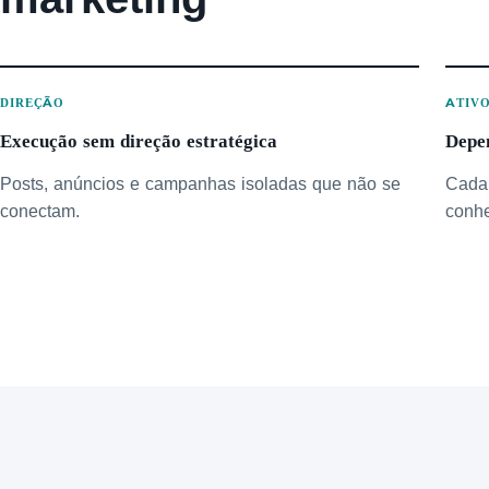
DIREÇÃO
ATIV
Execução sem direção estratégica
Depe
Posts, anúncios e campanhas isoladas que não se
Cada 
conectam.
conhe