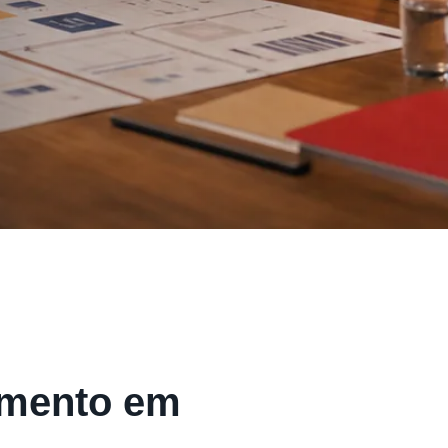
imento em