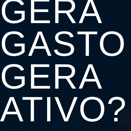
GERA
GASTO
GERA
ATIVO?