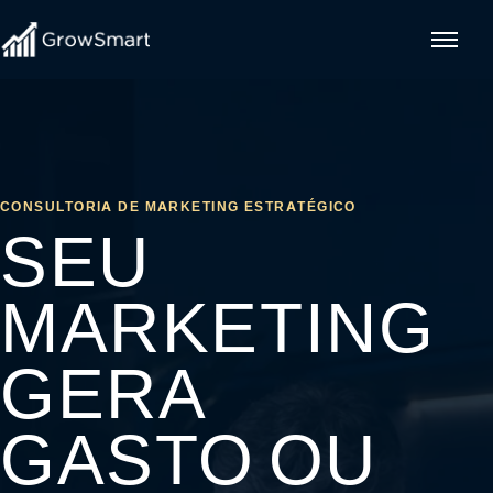
CONSULTORIA DE MARKETING ESTRATÉGICO
SEU
MARKETING
GERA
GASTO OU