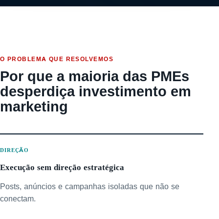
O PROBLEMA QUE RESOLVEMOS
Por que a maioria das PMEs
desperdiça investimento em
marketing
DIREÇÃO
Execução sem direção estratégica
Posts, anúncios e campanhas isoladas que não se
conectam.