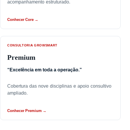
acompanhamento estruturado.
Conhecer Core →
CONSULTORIA GROWSMART
Premium
“Excelência em toda a operação.”
Cobertura das nove disciplinas e apoio consultivo
ampliado.
Conhecer Premium →