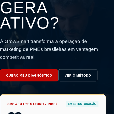
GERA
ATIVO?
A GrowSmart transforma a operação de
marketing de PMEs brasileiras em vantagem
competitiva real.
QUERO MEU DIAGNÓSTICO
VER O MÉTODO
GROWSMART MATURITY INDEX
EM ESTRUTURAÇÃO