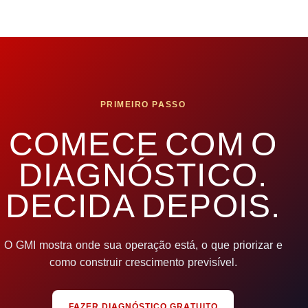
PRIMEIRO PASSO
COMECE COM O
DIAGNÓSTICO.
DECIDA DEPOIS.
O GMI mostra onde sua operação está, o que priorizar e
como construir crescimento previsível.
FAZER DIAGNÓSTICO GRATUITO