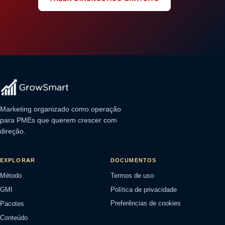
Marketing organizado como operação
para PMEs que querem crescer com
direção.
EXPLORAR
DOCUMENTOS
Método
Termos de uso
GMI
Política de privacidade
Pacotes
Preferências de cookies
Conteúdo