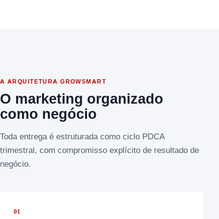
A ARQUITETURA GROWSMART
O marketing organizado
como negócio
Toda entrega é estruturada como ciclo PDCA
trimestral, com compromisso explícito de resultado de
negócio.
01