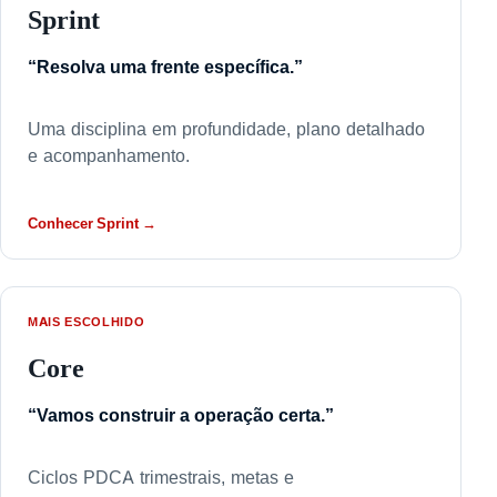
Sprint
“Resolva uma frente específica.”
Uma disciplina em profundidade, plano detalhado
e acompanhamento.
Conhecer Sprint →
MAIS ESCOLHIDO
Core
“Vamos construir a operação certa.”
Ciclos PDCA trimestrais, metas e