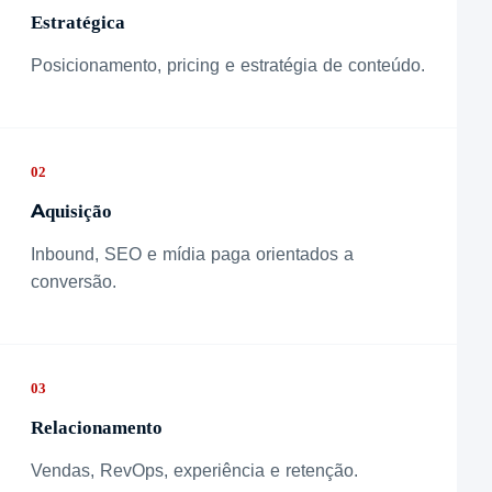
Estratégica
Posicionamento, pricing e estratégia de conteúdo.
02
Aquisição
Inbound, SEO e mídia paga orientados a
conversão.
03
Relacionamento
Vendas, RevOps, experiência e retenção.