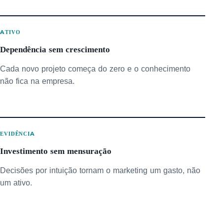
ATIVO
Dependência sem crescimento
Cada novo projeto começa do zero e o conhecimento
não fica na empresa.
EVIDÊNCIA
Investimento sem mensuração
Decisões por intuição tornam o marketing um gasto, não
um ativo.