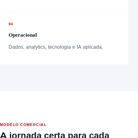
04
Operacional
Dados, analytics, tecnologia e IA aplicada.
MODELO COMERCIAL
A jornada certa para cada