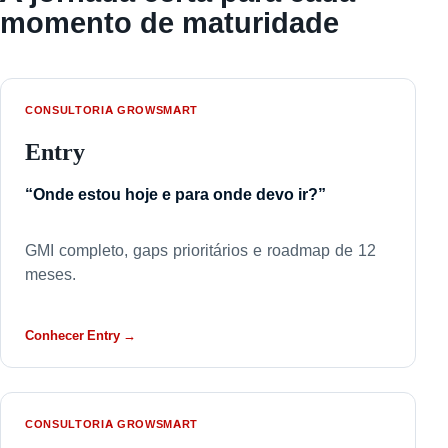
momento de maturidade
CONSULTORIA GROWSMART
Entry
“Onde estou hoje e para onde devo ir?”
GMI completo, gaps prioritários e roadmap de 12
meses.
Conhecer Entry →
CONSULTORIA GROWSMART