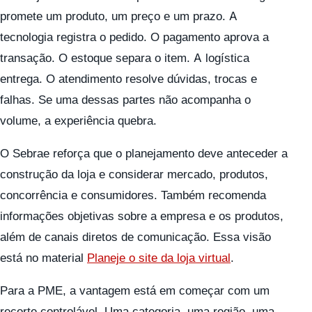
promete um produto, um preço e um prazo. A
tecnologia registra o pedido. O pagamento aprova a
transação. O estoque separa o item. A logística
entrega. O atendimento resolve dúvidas, trocas e
falhas. Se uma dessas partes não acompanha o
volume, a experiência quebra.
O Sebrae reforça que o planejamento deve anteceder a
construção da loja e considerar mercado, produtos,
concorrência e consumidores. Também recomenda
informações objetivas sobre a empresa e os produtos,
além de canais diretos de comunicação. Essa visão
está no material
Planeje o site da loja virtual
.
Para a PME, a vantagem está em começar com um
recorte controlável. Uma categoria, uma região, uma