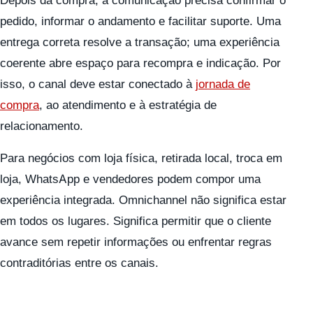
pedido, informar o andamento e facilitar suporte. Uma
entrega correta resolve a transação; uma experiência
coerente abre espaço para recompra e indicação. Por
isso, o canal deve estar conectado à
jornada de
compra
, ao atendimento e à estratégia de
relacionamento.
Para negócios com loja física, retirada local, troca em
loja, WhatsApp e vendedores podem compor uma
experiência integrada. Omnichannel não significa estar
em todos os lugares. Significa permitir que o cliente
avance sem repetir informações ou enfrentar regras
contraditórias entre os canais.