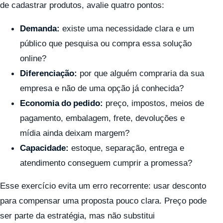
de cadastrar produtos, avalie quatro pontos:
Demanda:
existe uma necessidade clara e um
público que pesquisa ou compra essa solução
online?
Diferenciação:
por que alguém compraria da sua
empresa e não de uma opção já conhecida?
Economia do pedido:
preço, impostos, meios de
pagamento, embalagem, frete, devoluções e
mídia ainda deixam margem?
Capacidade:
estoque, separação, entrega e
atendimento conseguem cumprir a promessa?
Esse exercício evita um erro recorrente: usar desconto
para compensar uma proposta pouco clara. Preço pode
ser parte da estratégia, mas não substitui