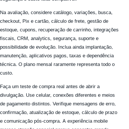
Na avaliação, considere catálogo, variações, busca,
checkout, Pix e cartão, cálculo de frete, gestão de
estoque, cupons, recuperação de carrinho, integrações
fiscais, CRM, analytics, segurança, suporte e
possibilidade de evolução. Inclua ainda implantação,
manutenção, aplicativos pagos, taxas e dependência
técnica. O plano mensal raramente representa todo o
custo.
Faça um teste de compra real antes de abrir a
divulgação. Use celular, conexões diferentes e meios
de pagamento distintos. Verifique mensagens de erro,
confirmação, atualização de estoque, cálculo de prazo
e comunicação pós-compra. A experiência mobile