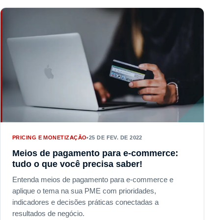
PRICING E MONETIZAÇÃO
•
25 DE FEV. DE 2022
Meios de pagamento para e-commerce:
tudo o que você precisa saber!
Entenda meios de pagamento para e-commerce e
aplique o tema na sua PME com prioridades,
indicadores e decisões práticas conectadas a
resultados de negócio.