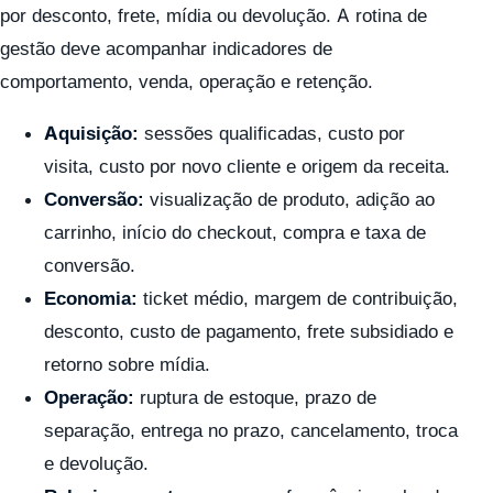
por desconto, frete, mídia ou devolução. A rotina de
gestão deve acompanhar indicadores de
comportamento, venda, operação e retenção.
Aquisição:
sessões qualificadas, custo por
visita, custo por novo cliente e origem da receita.
Conversão:
visualização de produto, adição ao
carrinho, início do checkout, compra e taxa de
conversão.
Economia:
ticket médio, margem de contribuição,
desconto, custo de pagamento, frete subsidiado e
retorno sobre mídia.
Operação:
ruptura de estoque, prazo de
separação, entrega no prazo, cancelamento, troca
e devolução.