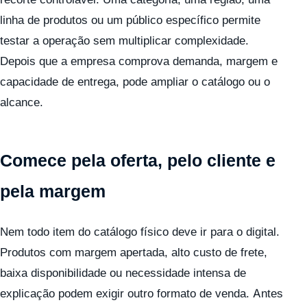
linha de produtos ou um público específico permite
testar a operação sem multiplicar complexidade.
Depois que a empresa comprova demanda, margem e
capacidade de entrega, pode ampliar o catálogo ou o
alcance.
Comece pela oferta, pelo cliente e
pela margem
Nem todo item do catálogo físico deve ir para o digital.
Produtos com margem apertada, alto custo de frete,
baixa disponibilidade ou necessidade intensa de
explicação podem exigir outro formato de venda. Antes