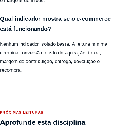
e margens definidos.
Qual indicador mostra se o e-commerce
está funcionando?
Nenhum indicador isolado basta. A leitura mínima
combina conversão, custo de aquisição, ticket,
margem de contribuição, entrega, devolução e
recompra.
PRÓXIMAS LEITURAS
Aprofunde esta disciplina