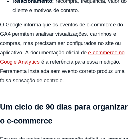
Relacionamento:
recompra, frequência, valor do
cliente e motivos de contato.
O Google informa que os eventos de e-commerce do
GA4 permitem analisar visualizações, carrinhos e
compras, mas precisam ser configurados no site ou
aplicativo. A documentação oficial de
e-commerce no
Google Analytics
é a referência para essa medição.
Ferramenta instalada sem evento correto produz uma
falsa sensação de controle.
Um ciclo de 90 dias para organizar
o e-commerce