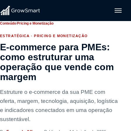
Conteúdo
/
Pricing e Monetização
ESTRATÉGICA · PRICING E MONETIZAÇÃO
E-commerce para PMEs:
como estruturar uma
operação que vende com
margem
Estruture o e-commerce da sua PME com
oferta, margem, tecnologia, aquisição, logística
e indicadores conectados em uma operação
sustentável.