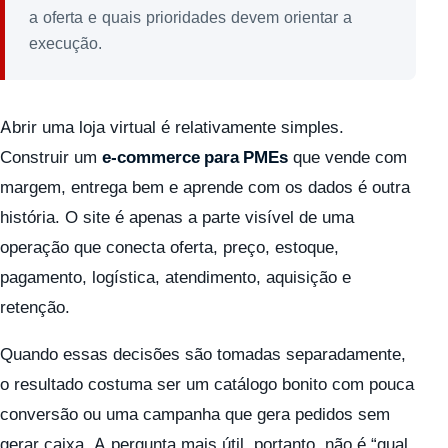
a oferta e quais prioridades devem orientar a
execução.
Abrir uma loja virtual é relativamente simples.
Construir um
e-commerce para PMEs
que vende com
margem, entrega bem e aprende com os dados é outra
história. O site é apenas a parte visível de uma
operação que conecta oferta, preço, estoque,
pagamento, logística, atendimento, aquisição e
retenção.
Quando essas decisões são tomadas separadamente,
o resultado costuma ser um catálogo bonito com pouca
conversão ou uma campanha que gera pedidos sem
gerar caixa. A pergunta mais útil, portanto, não é “qual