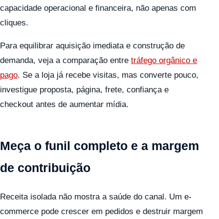
capacidade operacional e financeira, não apenas com
cliques.
Para equilibrar aquisição imediata e construção de
demanda, veja a comparação entre
tráfego orgânico e
pago
. Se a loja já recebe visitas, mas converte pouco,
investigue proposta, página, frete, confiança e
checkout antes de aumentar mídia.
Meça o funil completo e a margem
de contribuição
Receita isolada não mostra a saúde do canal. Um e-
commerce pode crescer em pedidos e destruir margem