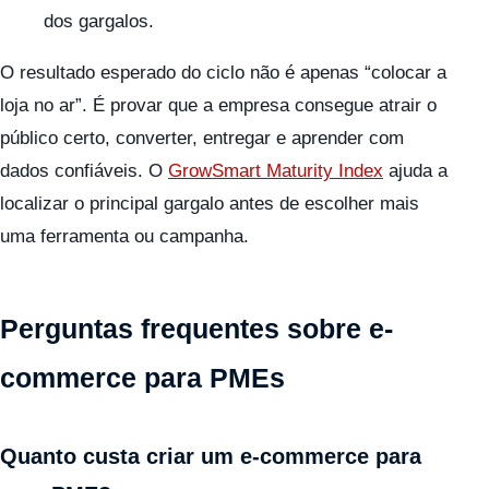
dos gargalos.
O resultado esperado do ciclo não é apenas “colocar a
loja no ar”. É provar que a empresa consegue atrair o
público certo, converter, entregar e aprender com
dados confiáveis. O
GrowSmart Maturity Index
ajuda a
localizar o principal gargalo antes de escolher mais
uma ferramenta ou campanha.
Perguntas frequentes sobre e-
commerce para PMEs
Quanto custa criar um e-commerce para