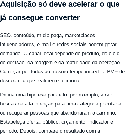
Aquisição só deve acelerar o que
já consegue converter
SEO, conteúdo, mídia paga, marketplaces,
influenciadores, e-mail e redes sociais podem gerar
demanda. O canal ideal depende do produto, do ciclo
de decisão, da margem e da maturidade da operação.
Começar por todos ao mesmo tempo impede a PME de
descobrir o que realmente funciona.
Defina uma hipótese por ciclo: por exemplo, atrair
buscas de alta intenção para uma categoria prioritária
ou recuperar pessoas que abandonaram o carrinho.
Estabeleça oferta, público, orçamento, indicador e
período. Depois, compare o resultado com a