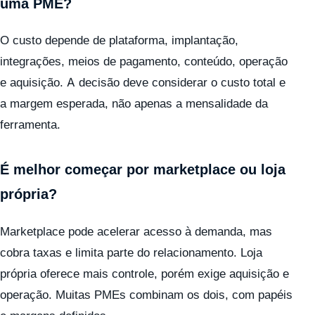
uma PME?
O custo depende de plataforma, implantação,
integrações, meios de pagamento, conteúdo, operação
e aquisição. A decisão deve considerar o custo total e
a margem esperada, não apenas a mensalidade da
ferramenta.
É melhor começar por marketplace ou loja
própria?
Marketplace pode acelerar acesso à demanda, mas
cobra taxas e limita parte do relacionamento. Loja
própria oferece mais controle, porém exige aquisição e
operação. Muitas PMEs combinam os dois, com papéis