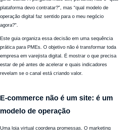
plataforma devo contratar?”, mas “qual modelo de
operação digital faz sentido para o meu negócio
agora?”.
Este guia organiza essa decisão em uma sequência
prática para PMEs. O objetivo não é transformar toda
empresa em varejista digital. É mostrar o que precisa
estar de pé antes de acelerar e quais indicadores
revelam se o canal está criando valor.
E-commerce não é um site: é um
modelo de operação
Uma loja virtual coordena promessas. O marketing