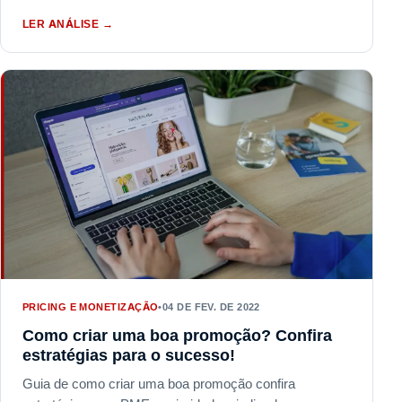
LER ANÁLISE
→
PRICING E MONETIZAÇÃO
•
04 DE FEV. DE 2022
Como criar uma boa promoção? Confira
estratégias para o sucesso!
Guia de como criar uma boa promoção confira