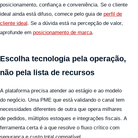
posicionamento, confiança e conveniência. Se o cliente
ideal ainda está difuso, comece pelo guia de
perfil de
cliente ideal
. Se a dúvida está na percepção de valor,
aprofunde em
posicionamento de marca
.
Escolha tecnologia pela operação,
não pela lista de recursos
A plataforma precisa atender ao estágio e ao modelo
do negócio. Uma PME que está validando o canal tem
necessidades diferentes de outra que opera milhares
de pedidos, múltiplos estoques e integrações fiscais. A
ferramenta certa é a que resolve o fluxo crítico com
segurança e custo total compatível.