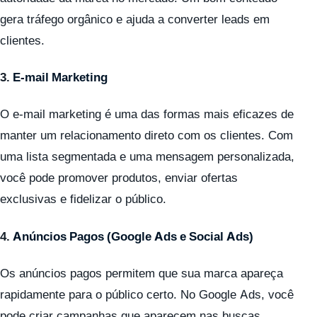
gera tráfego orgânico e ajuda a converter leads em
clientes.
3.
E-mail Marketing
O e-mail marketing é uma das formas mais eficazes de
manter um relacionamento direto com os clientes. Com
uma lista segmentada e uma mensagem personalizada,
você pode promover produtos, enviar ofertas
exclusivas e fidelizar o público.
4.
Anúncios Pagos (Google Ads e Social Ads)
Os anúncios pagos permitem que sua marca apareça
rapidamente para o público certo. No Google Ads, você
pode criar campanhas que aparecem nas buscas,