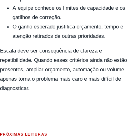
A equipe conhece os limites de capacidade e os
gatilhos de correção.
O ganho esperado justifica orçamento, tempo e
atenção retirados de outras prioridades.
Escala deve ser consequência de clareza e
repetibilidade. Quando esses critérios ainda não estão
presentes, ampliar orçamento, automação ou volume
apenas torna o problema mais caro e mais difícil de
diagnosticar.
PRÓXIMAS LEITURAS