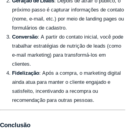
Geração de Leads
: Depois de atrair o público, o
próximo passo é capturar informações de contato
(nome, e-mail, etc.) por meio de landing pages ou
formulários de cadastro.
Conversão
: A partir do contato inicial, você pode
trabalhar estratégias de nutrição de leads (como
e-mail marketing) para transformá-los em
clientes.
Fidelização
: Após a compra, o marketing digital
ainda atua para manter o cliente engajado e
satisfeito, incentivando a recompra ou
recomendação para outras pessoas.
Conclusão