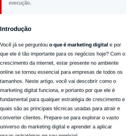
execução.
Introdução
Você já se perguntou
o que é marketing digital
e por
que ele é tão importante para os negócios hoje? Com o
crescimento da internet, estar presente no ambiente
online se tornou essencial para empresas de todos os
tamanhos. Neste artigo, você vai descobrir como o
marketing digital funciona, e portanto por que ele é
fundamental para qualquer estratégia de crescimento e
quais são as principais técnicas usadas para atrair e
converter clientes. Prepare-se para explorar o vasto
universo do marketing digital e aprender a aplicar
essas estratégias no seu negócio!