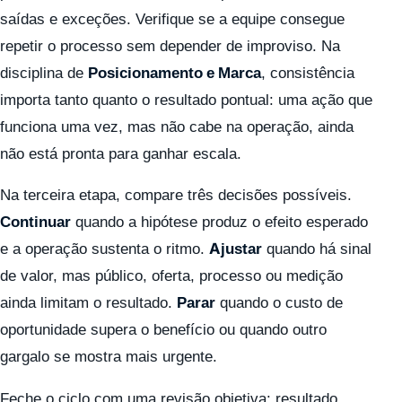
saídas e exceções. Verifique se a equipe consegue
repetir o processo sem depender de improviso. Na
disciplina de
Posicionamento e Marca
, consistência
importa tanto quanto o resultado pontual: uma ação que
funciona uma vez, mas não cabe na operação, ainda
não está pronta para ganhar escala.
Na terceira etapa, compare três decisões possíveis.
Continuar
quando a hipótese produz o efeito esperado
e a operação sustenta o ritmo.
Ajustar
quando há sinal
de valor, mas público, oferta, processo ou medição
ainda limitam o resultado.
Parar
quando o custo de
oportunidade supera o benefício ou quando outro
gargalo se mostra mais urgente.
Feche o ciclo com uma revisão objetiva: resultado