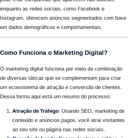
enquanto as redes sociais, como Facebook e
Instagram, oferecem anúncios segmentados com base
em dados demográficos e comportamentais.
Como Funciona o Marketing Digital?
O marketing digital funciona por meio da combinação
de diversas táticas que se complementam para criar
um ecossistema de atração e conversão de clientes.
Dessa forma aqui está um resumo do processo:
Atração de Tráfego
: Usando SEO, marketing de
conteúdo e anúncios pagos, você atrai visitantes
ao seu site ou página nas redes sociais.