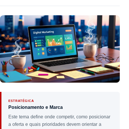
ESTRATÉGICA
Posicionamento e Marca
Este tema define onde competir, como posicionar
a oferta e quais prioridades devem orientar a