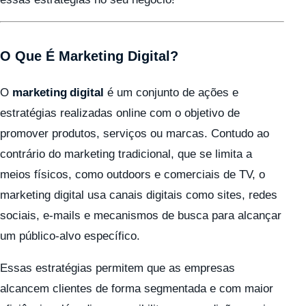
O Que É Marketing Digital?
O
marketing digital
é um conjunto de ações e
estratégias realizadas online com o objetivo de
promover produtos, serviços ou marcas. Contudo ao
contrário do marketing tradicional, que se limita a
meios físicos, como outdoors e comerciais de TV, o
marketing digital usa canais digitais como sites, redes
sociais, e-mails e mecanismos de busca para alcançar
um público-alvo específico.
Essas estratégias permitem que as empresas
alcancem clientes de forma segmentada e com maior