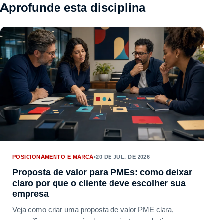
Aprofunde esta disciplina
POSICIONAMENTO E MARCA
•
20 DE JUL. DE 2026
Proposta de valor para PMEs: como deixar
claro por que o cliente deve escolher sua
empresa
Veja como criar uma proposta de valor PME clara,