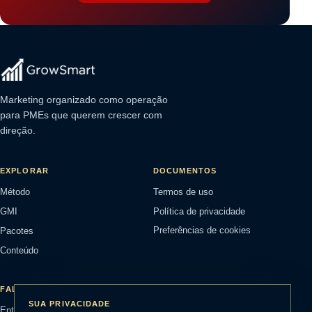
Marketing organizado como operação
para PMEs que querem crescer com
direção.
EXPLORAR
DOCUMENTOS
Método
Termos de uso
GMI
Política de privacidade
Pacotes
Preferências de cookies
Conteúdo
FALE COM A GROWSMART
SUA PRIVACIDADE
Entrar em contato