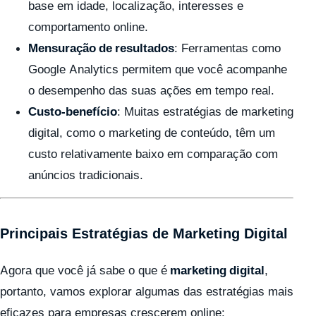
base em idade, localização, interesses e
comportamento online.
Mensuração de resultados
: Ferramentas como
Google Analytics permitem que você acompanhe
o desempenho das suas ações em tempo real.
Custo-benefício
: Muitas estratégias de marketing
digital, como o marketing de conteúdo, têm um
custo relativamente baixo em comparação com
anúncios tradicionais.
Principais Estratégias de Marketing Digital
Agora que você já sabe o que é
marketing digital
,
portanto, vamos explorar algumas das estratégias mais
eficazes para empresas crescerem online: