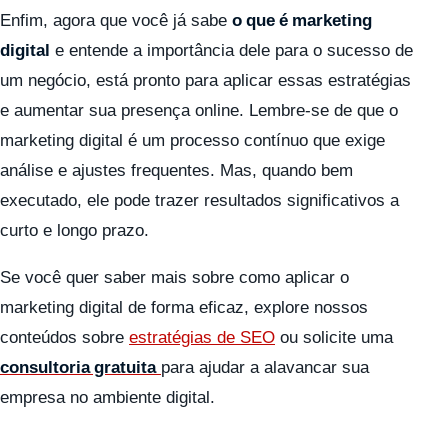
Enfim, agora que você já sabe
o que é marketing
digital
e entende a importância dele para o sucesso de
um negócio, está pronto para aplicar essas estratégias
e aumentar sua presença online. Lembre-se de que o
marketing digital é um processo contínuo que exige
análise e ajustes frequentes. Mas, quando bem
executado, ele pode trazer resultados significativos a
curto e longo prazo.
Se você quer saber mais sobre como aplicar o
marketing digital de forma eficaz, explore nossos
conteúdos sobre
estratégias de SEO
ou solicite uma
consultoria gratuita
para ajudar a alavancar sua
empresa no ambiente digital.