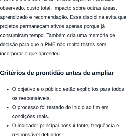
observado, custo total, impacto sobre outras áreas,
aprendizado e recomendação. Essa disciplina evita que
projetos permaneçam ativos apenas porque já
consumiram tempo. Também cria uma memória de
decisão para que a PME não repita testes sem
incorporar o que aprendeu.
Critérios de prontidão antes de ampliar
O objetivo e o público estão explícitos para todos
os responsáveis.
O processo foi testado do início ao fim em
condições reais.
O indicador principal possui fonte, frequência e
responsável definidos.