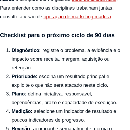
Para entender como as disciplinas trabalham juntas,
consulte a visão de
operação de marketing madura
.
Checklist para o próximo ciclo de 90 dias
Diagnóstico:
registre o problema, a evidência e o
impacto sobre receita, margem, aquisição ou
retenção.
Prioridade:
escolha um resultado principal e
explicite o que não será atacado neste ciclo.
Plano:
defina iniciativa, responsável,
dependências, prazo e capacidade de execução.
Medição:
selecione um indicador de resultado e
poucos indicadores de progresso.
Revisão:
acompanhe semanalmente, corrija o