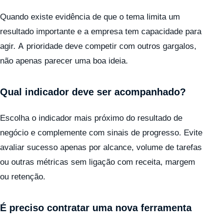
Quando existe evidência de que o tema limita um
resultado importante e a empresa tem capacidade para
agir. A prioridade deve competir com outros gargalos,
não apenas parecer uma boa ideia.
Qual indicador deve ser acompanhado?
Escolha o indicador mais próximo do resultado de
negócio e complemente com sinais de progresso. Evite
avaliar sucesso apenas por alcance, volume de tarefas
ou outras métricas sem ligação com receita, margem
ou retenção.
É preciso contratar uma nova ferramenta