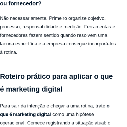
ou fornecedor?
Não necessariamente. Primeiro organize objetivo,
processo, responsabilidade e medição. Ferramentas e
fornecedores fazem sentido quando resolvem uma
lacuna específica e a empresa consegue incorporá-los
à rotina.
Roteiro prático para aplicar o que
é marketing digital
Para sair da intenção e chegar a uma rotina, trate
o
que é marketing digital
como uma hipótese
operacional. Comece registrando a situação atual: o