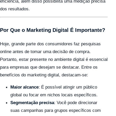
eficiência, além disso possibilita uma medição precisa
dos resultados.
Por Que o Marketing Digital É Importante?
Hoje, grande parte dos consumidores faz pesquisas
online antes de tomar uma decisão de compra.
Portanto, estar presente no ambiente digital é essencial
para empresas que desejam se destacar. Entre os
benefícios do marketing digital, destacam-se:
Maior alcance
: É possível atingir um público
global ou focar em nichos locais específicos.
Segmentação precisa
: Você pode direcionar
suas campanhas para grupos específicos com