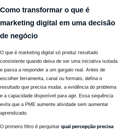
Como transformar o que é
marketing digital em uma decisão
de negócio
O que é marketing digital só produz resultado
consistente quando deixa de ser uma iniciativa isolada
e passa a responder a um gargalo real. Antes de
escolher ferramenta, canal ou formato, defina o
resultado que precisa mudar, a evidência do problema
e a capacidade disponível para agir. Essa sequência
evita que a PME aumente atividade sem aumentar
aprendizado.
O primeiro filtro é perguntar
qual percepção precisa