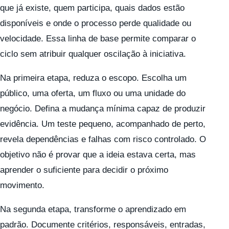
que já existe, quem participa, quais dados estão
disponíveis e onde o processo perde qualidade ou
velocidade. Essa linha de base permite comparar o
ciclo sem atribuir qualquer oscilação à iniciativa.
Na primeira etapa, reduza o escopo. Escolha um
público, uma oferta, um fluxo ou uma unidade do
negócio. Defina a mudança mínima capaz de produzir
evidência. Um teste pequeno, acompanhado de perto,
revela dependências e falhas com risco controlado. O
objetivo não é provar que a ideia estava certa, mas
aprender o suficiente para decidir o próximo
movimento.
Na segunda etapa, transforme o aprendizado em
padrão. Documente critérios, responsáveis, entradas,