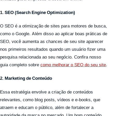
1.
SEO (Search Engine Optimization)
O SEO é a otimização de sites para motores de busca,
como o Google. Além disso ao aplicar boas práticas de
SEO, você aumenta as chances de seu site aparecer
nos primeiros resultados quando um usuário fizer uma
pesquisa relacionada ao seu negócio. Confira nosso
guia completo sobre
como melhorar o SEO do seu site
.
2.
Marketing de Conteúdo
Essa estratégia envolve a criação de conteúdos
relevantes, como blog posts, vídeos e e-books, que
atraem e educam o público, além de fortalecer a
autoridade da marca no mercado. Um bom conteúdo