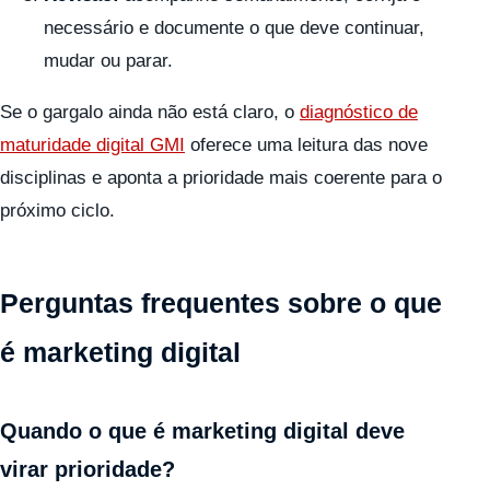
necessário e documente o que deve continuar,
mudar ou parar.
Se o gargalo ainda não está claro, o
diagnóstico de
maturidade digital GMI
oferece uma leitura das nove
disciplinas e aponta a prioridade mais coerente para o
próximo ciclo.
Perguntas frequentes sobre o que
é marketing digital
Quando o que é marketing digital deve
virar prioridade?