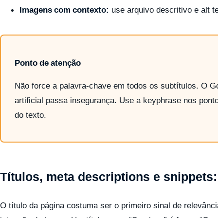
Imagens com contexto:
use arquivo descritivo e alt tex
Ponto de atenção
Não force a palavra-chave em todos os subtítulos. O Goo
artificial passa insegurança. Use a keyphrase nos ponto
do texto.
Títulos, meta descriptions e snippets:
O título da página costuma ser o primeiro sinal de relevânci