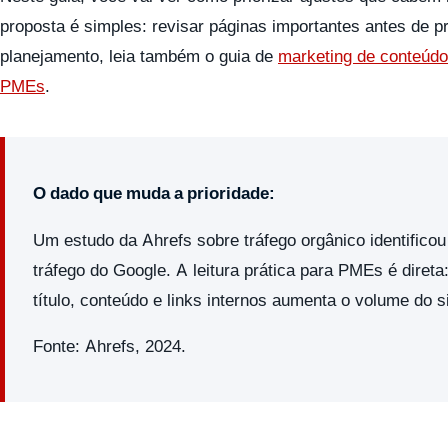
proposta é simples: revisar páginas importantes antes de p
planejamento, leia também o guia de
marketing de conteúd
PMEs
.
O dado que muda a prioridade:
Um estudo da Ahrefs sobre tráfego orgânico identific
tráfego do Google. A leitura prática para PMEs é direta
título, conteúdo e links internos aumenta o volume d
Fonte: Ahrefs, 2024.