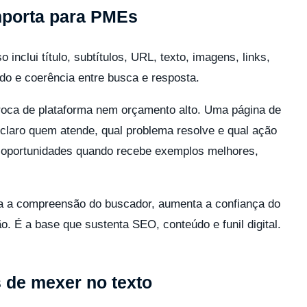
mporta para PMEs
inclui título, subtítulos, URL, texto, imagens, links,
do e coerência entre busca e resposta.
oca de plataforma nem orçamento alto. Uma página de
 claro quem atende, qual problema resolve e qual ação
ar oportunidades quando recebe exemplos melhores,
ra a compreensão do buscador, aumenta a confiança do
o. É a base que sustenta SEO, conteúdo e funil digital.
 de mexer no texto