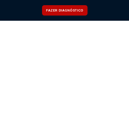
FAZER DIAGNÓSTICO