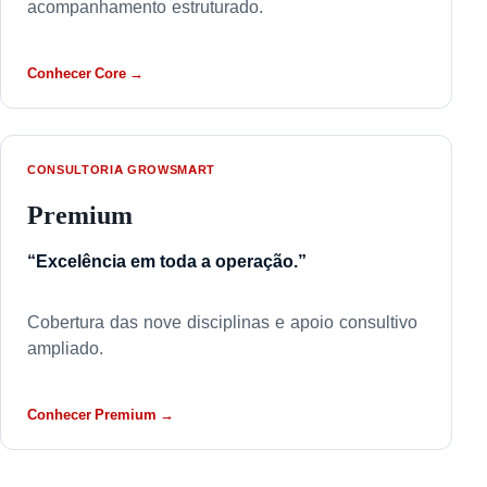
acompanhamento estruturado.
Conhecer Core →
CONSULTORIA GROWSMART
Premium
“Excelência em toda a operação.”
Cobertura das nove disciplinas e apoio consultivo
ampliado.
Conhecer Premium →