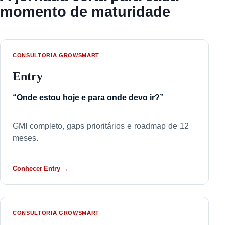
momento de maturidade
CONSULTORIA GROWSMART
Entry
“Onde estou hoje e para onde devo ir?”
GMI completo, gaps prioritários e roadmap de 12
meses.
Conhecer Entry →
CONSULTORIA GROWSMART