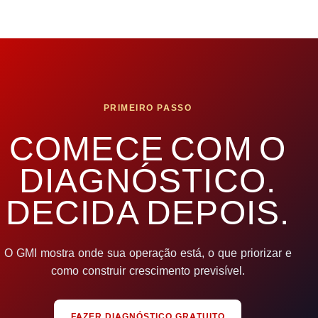
PRIMEIRO PASSO
COMECE COM O
DIAGNÓSTICO.
DECIDA DEPOIS.
O GMI mostra onde sua operação está, o que priorizar e
como construir crescimento previsível.
FAZER DIAGNÓSTICO GRATUITO