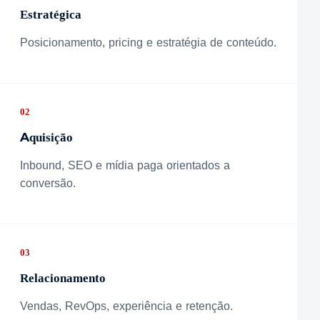
Estratégica
Posicionamento, pricing e estratégia de conteúdo.
02
Aquisição
Inbound, SEO e mídia paga orientados a
conversão.
03
Relacionamento
Vendas, RevOps, experiência e retenção.