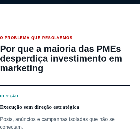
O PROBLEMA QUE RESOLVEMOS
Por que a maioria das PMEs
desperdiça investimento em
marketing
DIREÇÃO
Execução sem direção estratégica
Posts, anúncios e campanhas isoladas que não se
conectam.