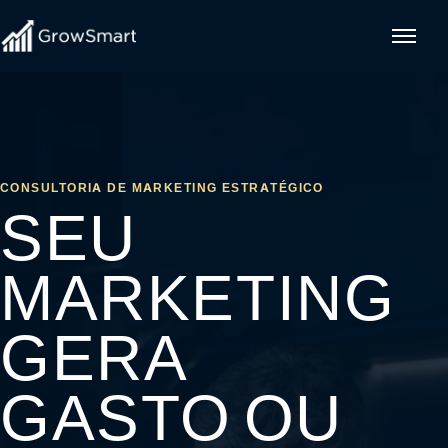
CONSULTORIA DE MARKETING ESTRATÉGICO
SEU
MARKETING
GERA
GASTO OU