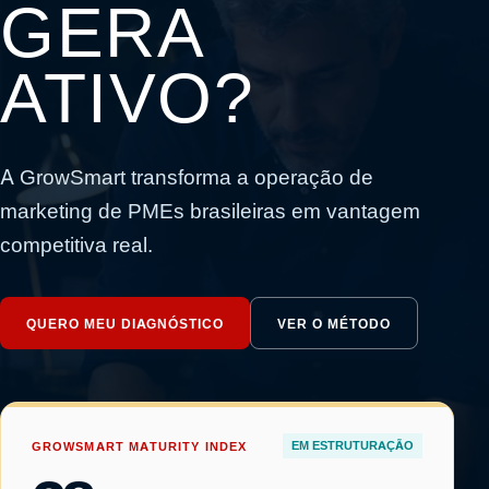
GERA
ATIVO?
A GrowSmart transforma a operação de
marketing de PMEs brasileiras em vantagem
competitiva real.
QUERO MEU DIAGNÓSTICO
VER O MÉTODO
GROWSMART MATURITY INDEX
EM ESTRUTURAÇÃO