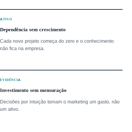
ATIVO
Dependência sem crescimento
Cada novo projeto começa do zero e o conhecimento
não fica na empresa.
EVIDÊNCIA
Investimento sem mensuração
Decisões por intuição tornam o marketing um gasto, não
um ativo.