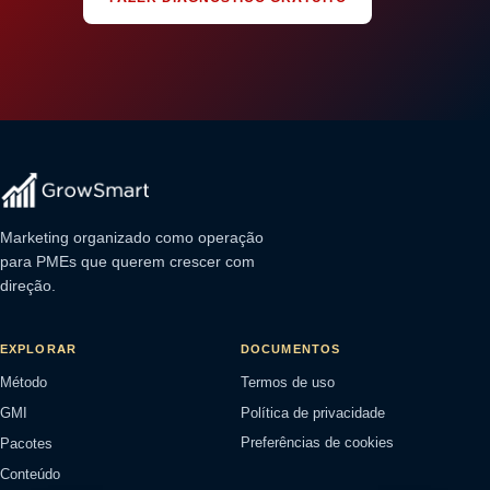
Marketing organizado como operação
para PMEs que querem crescer com
direção.
EXPLORAR
DOCUMENTOS
Método
Termos de uso
GMI
Política de privacidade
Pacotes
Preferências de cookies
Conteúdo