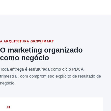
A ARQUITETURA GROWSMART
O marketing organizado
como negócio
Toda entrega é estruturada como ciclo PDCA
trimestral, com compromisso explícito de resultado de
negócio.
01