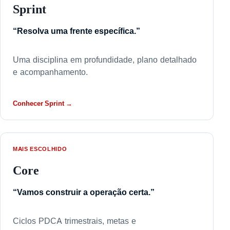
Sprint
“Resolva uma frente específica.”
Uma disciplina em profundidade, plano detalhado
e acompanhamento.
Conhecer Sprint →
MAIS ESCOLHIDO
Core
“Vamos construir a operação certa.”
Ciclos PDCA trimestrais, metas e