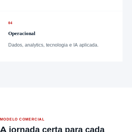
04
Operacional
Dados, analytics, tecnologia e IA aplicada.
MODELO COMERCIAL
A jornada certa para cada