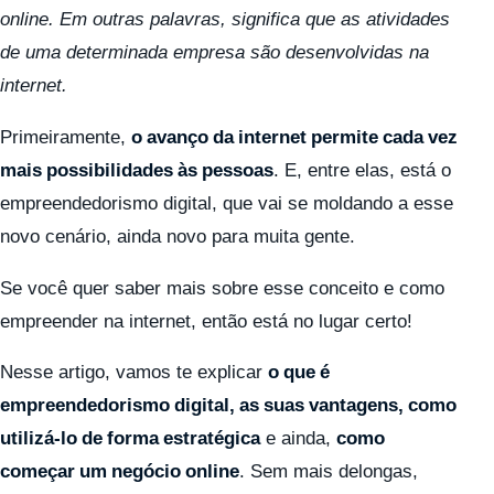
online. Em outras palavras, significa que as atividades
de uma determinada empresa são desenvolvidas na
internet.
Primeiramente,
o avanço da internet permite cada vez
mais possibilidades às pessoas
. E, entre elas, está o
empreendedorismo digital, que vai se moldando a esse
novo cenário, ainda novo para muita gente.
Se você quer saber mais sobre esse conceito e como
empreender na internet, então está no lugar certo!
Nesse artigo, vamos te explicar
o que é
empreendedorismo digital, as suas vantagens, como
utilizá-lo de forma estratégica
e ainda,
como
começar um negócio online
. Sem mais delongas,