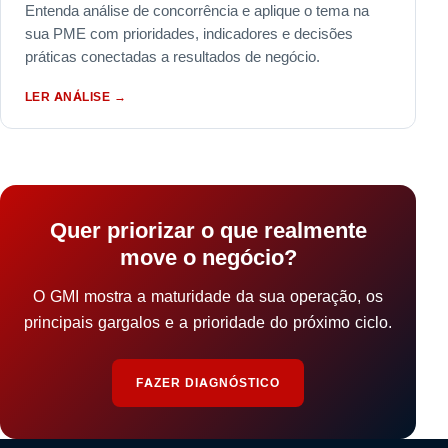
Entenda análise de concorrência e aplique o tema na
sua PME com prioridades, indicadores e decisões
práticas conectadas a resultados de negócio.
LER ANÁLISE
→
Quer priorizar o que realmente
move o negócio?
O GMI mostra a maturidade da sua operação, os
principais gargalos e a prioridade do próximo ciclo.
FAZER DIAGNÓSTICO