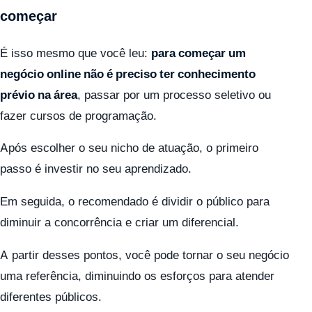
começar
É isso mesmo que você leu:
para começar um
negócio online não é preciso ter conhecimento
prévio na área
, passar por um processo seletivo ou
fazer cursos de programação.
Após escolher o seu nicho de atuação, o primeiro
passo é investir no seu aprendizado.
Em seguida, o recomendado é dividir o público para
diminuir a concorrência e criar um diferencial.
A partir desses pontos, você pode tornar o seu negócio
uma referência, diminuindo os esforços para atender
diferentes públicos.