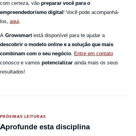
com certeza, vão
preparar você para o
empreendedorismo digital
! Você pode acompanhá-
los,
aqui
.
A
Growsmart
está disponível para te ajudar a
descobrir o modelo online e a solução que mais
combinam com o seu negócio
.
Entre em contato
conosco e vamos
potencializar
ainda mais os seus
resultados!
PRÓXIMAS LEITURAS
Aprofunde esta disciplina