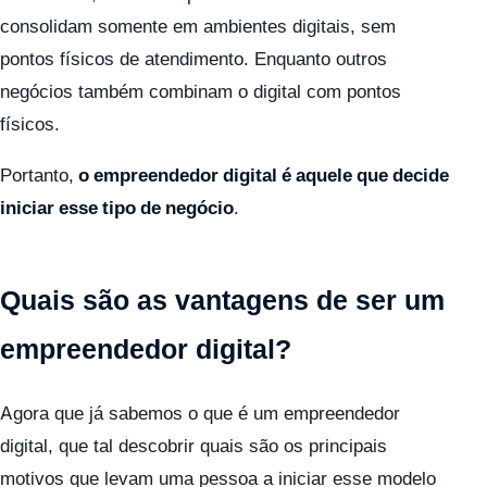
consolidam somente em ambientes digitais, sem
pontos físicos de atendimento. Enquanto outros
negócios também combinam o digital com pontos
físicos.
Portanto,
o empreendedor digital é aquele que decide
iniciar esse tipo de negócio
.
Quais são as vantagens de ser um
empreendedor digital?
Agora que já sabemos o que é um empreendedor
digital, que tal descobrir quais são os principais
motivos que levam uma pessoa a iniciar esse modelo