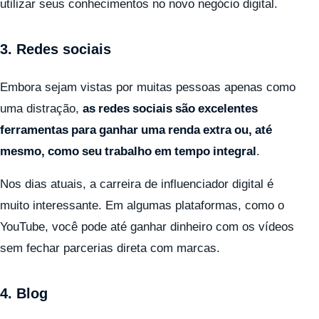
utilizar seus conhecimentos no novo negócio digital.
3. Redes sociais
Embora sejam vistas por muitas pessoas apenas como
uma distração,
as redes sociais são excelentes
ferramentas para ganhar uma renda extra ou, até
mesmo, como seu trabalho em tempo integral
.
Nos dias atuais, a carreira de influenciador digital é
muito interessante. Em algumas plataformas, como o
YouTube, você pode até ganhar dinheiro com os vídeos
sem fechar parcerias direta com marcas.
4. Blog