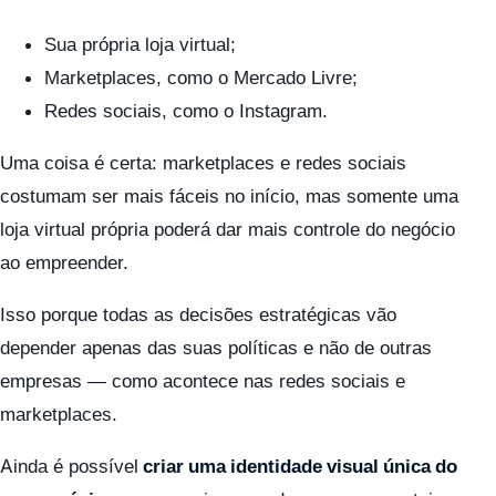
Sua própria loja virtual;
Marketplaces, como o Mercado Livre;
Redes sociais, como o Instagram.
Uma coisa é certa: marketplaces e redes sociais
costumam ser mais fáceis no início, mas somente uma
loja virtual própria poderá dar mais controle do negócio
ao empreender.
Isso porque todas as decisões estratégicas vão
depender apenas das suas políticas e não de outras
empresas — como acontece nas redes sociais e
marketplaces.
Ainda é possível
criar uma identidade visual única do