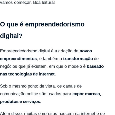
vamos começar. Boa leitura!
O que é empreendedorismo
digital?
Empreendedorismo digital é a criação de
novos
empreendimentos
, e também a
transformação
de
negócios que já existem, em que o modelo é
baseado
nas tecnologias de internet
.
Sob o mesmo ponto de vista, os canais de
comunicação online são usados para
expor marcas,
produtos e serviços
.
Além disso, muitas empresas nascem na internet e se