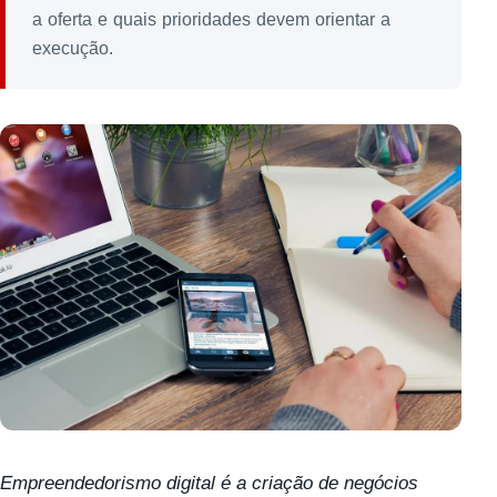
a oferta e quais prioridades devem orientar a
execução.
Empreendedorismo digital é a criação de negócios