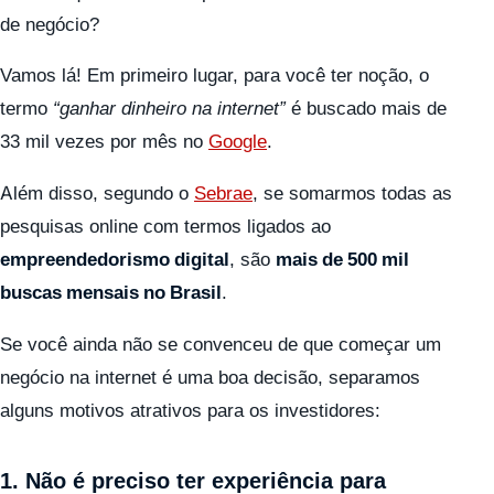
de negócio?
Vamos lá! Em primeiro lugar, para você ter noção, o
termo
“ganhar dinheiro na internet”
é buscado mais de
33 mil vezes por mês no
Google
.
Além disso, segundo o
Sebrae
, se somarmos todas as
pesquisas online com termos ligados ao
empreendedorismo digital
, são
mais de 500 mil
buscas mensais no Brasil
.
Se você ainda não se convenceu de que começar um
negócio na internet é uma boa decisão, separamos
alguns motivos atrativos para os investidores:
1. Não é preciso ter experiência para