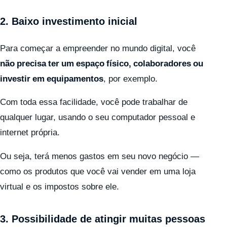
2. Baixo investimento inicial
Para começar a empreender no mundo digital, você
não precisa ter um espaço físico, colaboradores ou
investir em equipamentos
, por exemplo.
Com toda essa facilidade, você pode trabalhar de
qualquer lugar, usando o seu computador pessoal e
internet própria.
Ou seja, terá menos gastos em seu novo negócio —
como os produtos que você vai vender em uma loja
virtual e os impostos sobre ele.
3. Possibilidade de atingir muitas pessoas