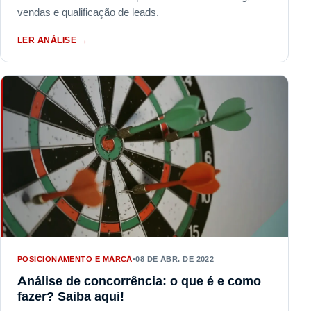
vendas e qualificação de leads.
LER ANÁLISE
→
POSICIONAMENTO E MARCA
•
08 DE ABR. DE 2022
Análise de concorrência: o que é e como
fazer? Saiba aqui!