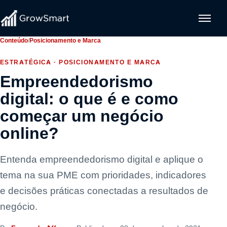
Conteúdo
/
Posicionamento e Marca
ESTRATÉGICA · POSICIONAMENTO E MARCA
Empreendedorismo
digital: o que é e como
começar um negócio
online?
Entenda empreendedorismo digital e aplique o
tema na sua PME com prioridades, indicadores
e decisões práticas conectadas a resultados de
negócio.