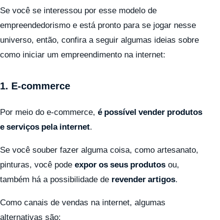
Se você se interessou por esse modelo de
empreendedorismo e está pronto para se jogar nesse
universo, então, confira a seguir algumas ideias sobre
como iniciar um empreendimento na internet:
1. E-commerce
Por meio do e-commerce,
é possível vender produtos
e serviços pela internet
.
Se você souber fazer alguma coisa, como artesanato,
pinturas, você pode
expor os seus produtos
ou,
também há a possibilidade de
revender artigos
.
Como canais de vendas na internet, algumas
alternativas são: