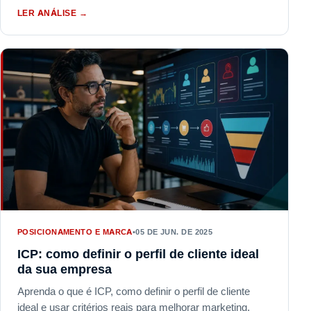
LER ANÁLISE
→
POSICIONAMENTO E MARCA
•
05 DE JUN. DE 2025
ICP: como definir o perfil de cliente ideal
da sua empresa
Aprenda o que é ICP, como definir o perfil de cliente
ideal e usar critérios reais para melhorar marketing,