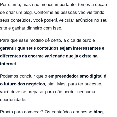
Por último, mas não menos importante, temos a opção
de criar um blog. Conforme as pessoas vão visitando
seus conteúdos, você poderá veicular anúncios no seu
site e ganhar dinheiro com isso.
Para que esse modelo dê certo, a dica de ouro é
garantir que seus conteúdos sejam interessantes e
diferentes da enorme variedade que já existe na
internet
.
Podemos concluir que o
empreendedorismo digital é
o futuro dos negócios
, sim. Mas, para ter sucesso,
você deve se preparar para não perder nenhuma
oportunidade.
Pronto para começar? Os conteúdos em nosso
blog
,