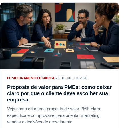
POSICIONAMENTO E MARCA
•
20 DE JUL. DE 2026
Proposta de valor para PMEs: como deixar
claro por que o cliente deve escolher sua
empresa
Veja como criar uma proposta de valor PME clara,
específica e comprovável para orientar marketing,
vendas e decisões de crescimento.