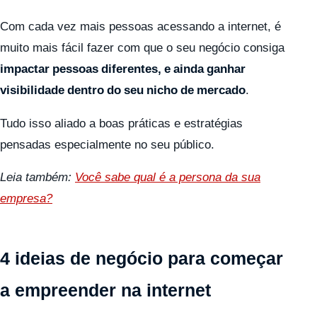
Com cada vez mais pessoas acessando a internet, é
muito mais fácil fazer com que o seu negócio consiga
impactar pessoas diferentes, e ainda ganhar
visibilidade dentro do seu nicho de mercado
.
Tudo isso aliado a boas práticas e estratégias
pensadas especialmente no seu público.
Leia também:
Você sabe qual é a persona da sua
empresa?
4 ideias de negócio para começar
a empreender na internet