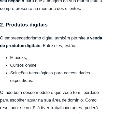
seu negócio
para que a imagem da sua marca esteja
sempre presente na memória dos clientes.
2. Produtos digitais
O empreendedorismo digital também permite a
venda
de produtos digitais
. Entre eles, estão:
E-books;
Cursos online;
Soluções tecnológicas para necessidades
específicas.
O lado bom desse modelo é que você tem liberdade
para escolher atuar na sua área de domínio. Como
resultado, se você já tiver trabalhado antes, poderá