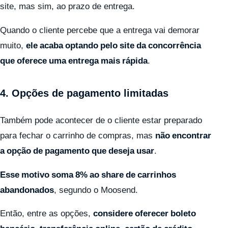
site, mas sim, ao prazo de entrega.
Quando o cliente percebe que a entrega vai demorar
muito,
ele acaba optando pelo site da concorrência
que oferece uma entrega mais rápida
.
4. Opções de pagamento limitadas
Também pode acontecer de o cliente estar preparado
para fechar o carrinho de compras, mas
não encontrar
a opção de pagamento que deseja usar
.
Esse motivo soma 8% ao share de carrinhos
abandonados
, segundo o Moosend.
Então, entre as opções,
considere oferecer boleto