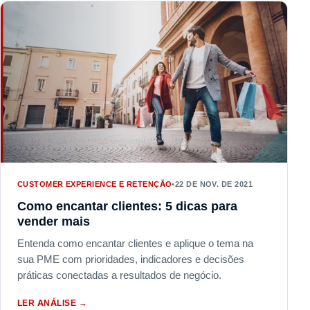
CUSTOMER EXPERIENCE E RETENÇÃO
•
22 DE NOV. DE 2021
Como encantar clientes: 5 dicas para
vender mais
Entenda como encantar clientes e aplique o tema na
sua PME com prioridades, indicadores e decisões
práticas conectadas a resultados de negócio.
LER ANÁLISE
→