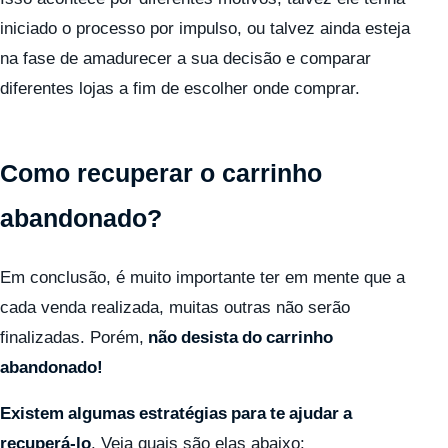
iniciado o processo por impulso, ou talvez ainda esteja
na fase de amadurecer a sua decisão e comparar
diferentes lojas a fim de escolher onde comprar.
Como recuperar o carrinho
abandonado?
Em conclusão, é muito importante ter em mente que a
cada venda realizada, muitas outras não serão
finalizadas. Porém,
não desista do carrinho
abandonado!
Existem algumas estratégias para te ajudar a
recuperá-lo
. Veja quais são elas abaixo: