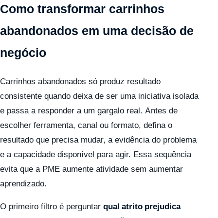
Como transformar carrinhos
abandonados em uma decisão de
negócio
Carrinhos abandonados só produz resultado
consistente quando deixa de ser uma iniciativa isolada
e passa a responder a um gargalo real. Antes de
escolher ferramenta, canal ou formato, defina o
resultado que precisa mudar, a evidência do problema
e a capacidade disponível para agir. Essa sequência
evita que a PME aumente atividade sem aumentar
aprendizado.
O primeiro filtro é perguntar
qual atrito prejudica