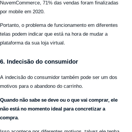
NuvemCommerce, 71% das vendas foram finalizadas
por mobile em 2020.
Portanto, o problema de funcionamento em diferentes
telas podem indicar que está na hora de mudar a
plataforma da sua loja virtual.
6. Indecisão do consumidor
A indecisão do consumidor também pode ser um dos
motivos para o abandono do carrinho.
Quando não sabe se deve ou o que vai comprar, ele
não está no momento ideal para concretizar a
compra
.
Isso acontece por diferentes motivos, talvez ele tenha