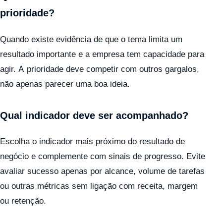
prioridade?
Quando existe evidência de que o tema limita um
resultado importante e a empresa tem capacidade para
agir. A prioridade deve competir com outros gargalos,
não apenas parecer uma boa ideia.
Qual indicador deve ser acompanhado?
Escolha o indicador mais próximo do resultado de
negócio e complemente com sinais de progresso. Evite
avaliar sucesso apenas por alcance, volume de tarefas
ou outras métricas sem ligação com receita, margem
ou retenção.