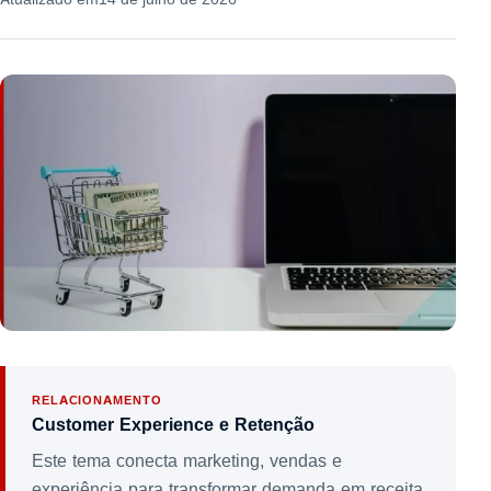
RELACIONAMENTO
Customer Experience e Retenção
Este tema conecta marketing, vendas e
experiência para transformar demanda em receita,