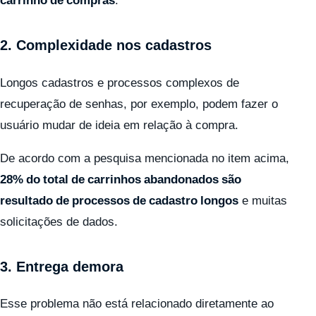
carrinho de compras
.
2. Complexidade nos cadastros
Longos cadastros e processos complexos de
recuperação de senhas, por exemplo, podem fazer o
usuário mudar de ideia em relação à compra.
De acordo com a pesquisa mencionada no item acima,
28% do total de carrinhos abandonados são
resultado de processos de cadastro longos
e muitas
solicitações de dados.
3. Entrega demora
Esse problema não está relacionado diretamente ao