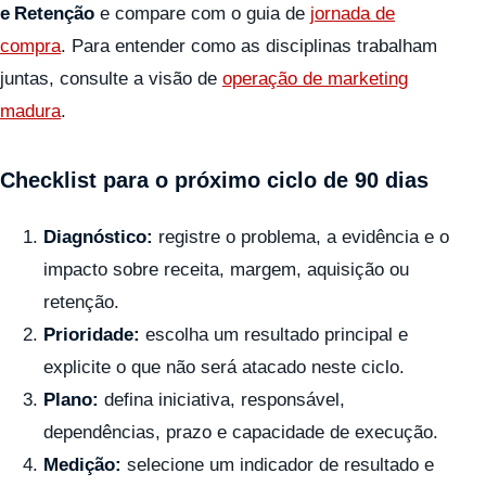
e Retenção
e compare com o guia de
jornada de
compra
. Para entender como as disciplinas trabalham
juntas, consulte a visão de
operação de marketing
madura
.
Checklist para o próximo ciclo de 90 dias
Diagnóstico:
registre o problema, a evidência e o
impacto sobre receita, margem, aquisição ou
retenção.
Prioridade:
escolha um resultado principal e
explicite o que não será atacado neste ciclo.
Plano:
defina iniciativa, responsável,
dependências, prazo e capacidade de execução.
Medição:
selecione um indicador de resultado e