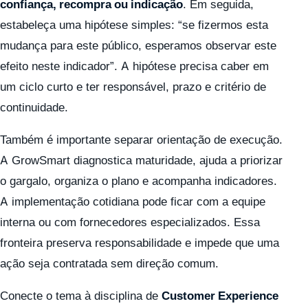
confiança, recompra ou indicação
. Em seguida,
estabeleça uma hipótese simples: “se fizermos esta
mudança para este público, esperamos observar este
efeito neste indicador”. A hipótese precisa caber em
um ciclo curto e ter responsável, prazo e critério de
continuidade.
Também é importante separar orientação de execução.
A GrowSmart diagnostica maturidade, ajuda a priorizar
o gargalo, organiza o plano e acompanha indicadores.
A implementação cotidiana pode ficar com a equipe
interna ou com fornecedores especializados. Essa
fronteira preserva responsabilidade e impede que uma
ação seja contratada sem direção comum.
Conecte o tema à disciplina de
Customer Experience