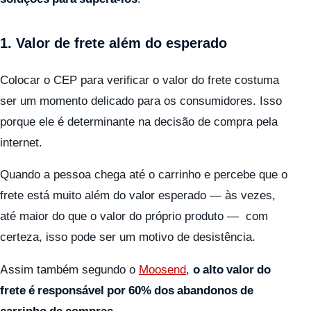
1. Valor de frete além do esperado
Colocar o CEP para verificar o valor do frete costuma
ser um momento delicado para os consumidores. Isso
porque ele é determinante na decisão de compra pela
internet.
Quando a pessoa chega até o carrinho e percebe que o
frete está muito além do valor esperado — às vezes,
até maior do que o valor do próprio produto — com
certeza, isso pode ser um motivo de desistência.
Assim também segundo o
Moosend
,
o alto valor do
frete é responsável por 60% dos abandonos de