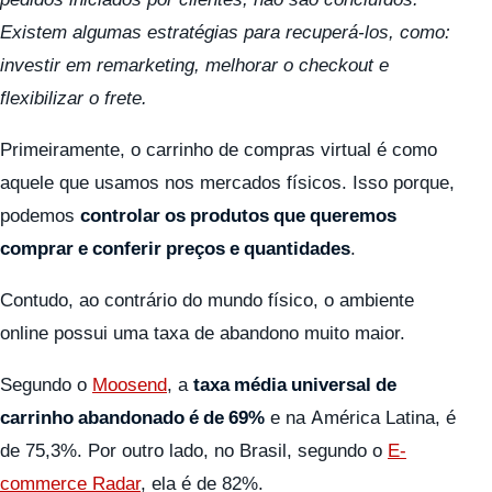
Existem algumas estratégias para recuperá-los, como:
investir em remarketing, melhorar o checkout e
flexibilizar o frete.
Primeiramente, o carrinho de compras virtual é como
aquele que usamos nos mercados físicos. Isso porque,
podemos
controlar os produtos que queremos
comprar e conferir preços e quantidades
.
Contudo, ao contrário do mundo físico, o ambiente
online possui uma taxa de abandono muito maior.
Segundo o
Moosend
, a
taxa média universal de
carrinho abandonado é de 69%
e na América Latina, é
de 75,3%. Por outro lado, no Brasil, segundo o
E-
commerce Radar
, ela é de 82%.