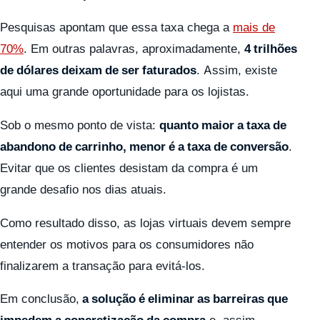
Pesquisas apontam que essa taxa chega a
mais de
70%
. Em outras palavras, aproximadamente,
4 trilhões
de dólares deixam de ser faturados
. Assim, existe
aqui uma grande oportunidade para os lojistas.
Sob o mesmo ponto de vista:
quanto maior a taxa de
abandono de carrinho, menor é a taxa de conversão
.
Evitar que os clientes desistam da compra é um
grande desafio nos dias atuais.
Como resultado disso, as lojas virtuais devem sempre
entender os motivos para os consumidores não
finalizarem a transação para evitá-los.
Em conclusão,
a solução é eliminar as barreiras que