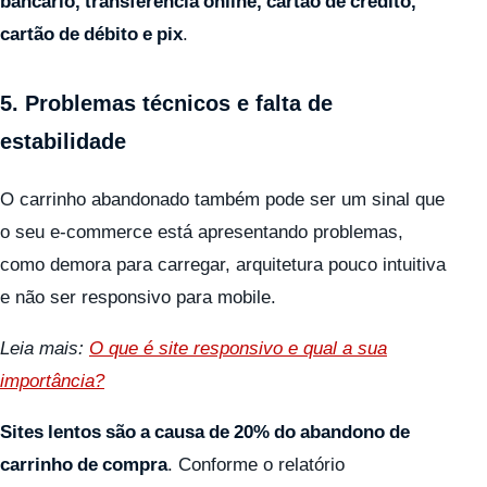
bancário, transferência online, cartão de crédito,
cartão de débito e pix
.
5. Problemas técnicos e falta de
estabilidade
O carrinho abandonado também pode ser um sinal que
o seu e-commerce está apresentando problemas,
como demora para carregar, arquitetura pouco intuitiva
e não ser responsivo para mobile.
Leia mais:
O que é site responsivo e qual a sua
importância?
Sites lentos são a causa de 20% do abandono de
carrinho de compra
. Conforme o relatório