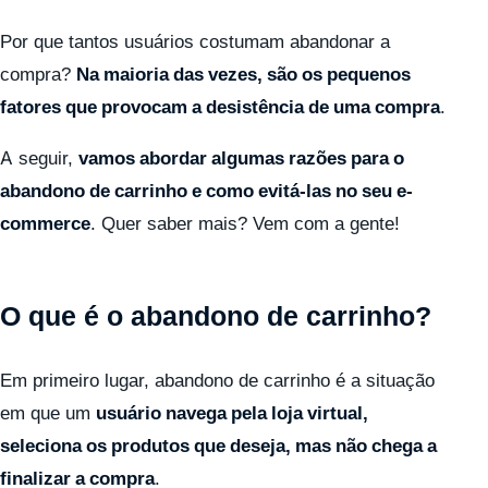
Por que tantos usuários costumam abandonar a
compra?
Na maioria das vezes, são os pequenos
fatores que provocam a desistência de uma compra
.
A seguir,
vamos abordar algumas razões para o
abandono de carrinho e como evitá-las no seu e-
commerce
. Quer saber mais? Vem com a gente!
O que é o abandono de carrinho?
Em primeiro lugar, abandono de carrinho é a situação
em que um
usuário navega pela loja virtual,
seleciona os produtos que deseja, mas não chega a
finalizar a compra
.