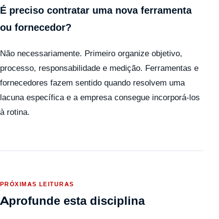
É preciso contratar uma nova ferramenta
ou fornecedor?
Não necessariamente. Primeiro organize objetivo,
processo, responsabilidade e medição. Ferramentas e
fornecedores fazem sentido quando resolvem uma
lacuna específica e a empresa consegue incorporá-los
à rotina.
PRÓXIMAS LEITURAS
Aprofunde esta disciplina