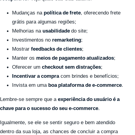
Mudanças na
política de frete
, oferecendo frete
grátis para algumas regiões;
Melhorias na
usabilidade
do site;
Investimentos no
remarketing
;
Mostrar
feedbacks de clientes
;
Manter os
meios de pagamento atualizados
;
Oferecer um
checkout sem distrações
;
Incentivar a compra
com brindes e benefícios;
Invista em uma
boa plataforma de e-commerce
.
Lembre-se sempre que a
experiência do usuário é a
chave para o sucesso do seu e-commerce
.
Igualmente, se ele se sentir seguro e bem atendido
dentro da sua loja, as chances de concluir a compra