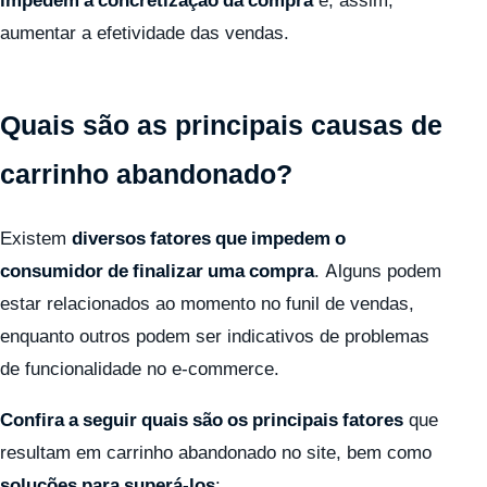
impedem a concretização da compra
e, assim,
aumentar a efetividade das vendas.
Quais são as principais causas de
carrinho abandonado?
Existem
diversos fatores que impedem o
consumidor de finalizar uma compra
. Alguns podem
estar relacionados ao momento no funil de vendas,
enquanto outros podem ser indicativos de problemas
de funcionalidade no e-commerce.
Confira a seguir quais são os principais fatores
que
resultam em carrinho abandonado no site, bem como
soluções para superá-los
: