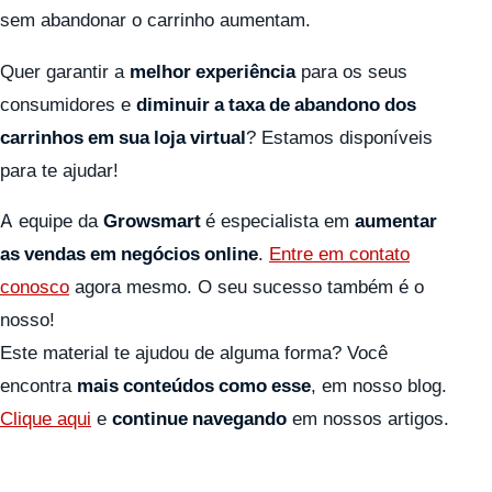
sem abandonar o carrinho aumentam.
Quer garantir a
melhor experiência
para os seus
consumidores e
diminuir a taxa de abandono dos
carrinhos em sua loja virtual
? Estamos disponíveis
para te ajudar!
A equipe da
Growsmart
é especialista em
aumentar
as vendas em negócios online
.
Entre em contato
conosco
agora mesmo. O seu sucesso também é o
nosso!
Este material te ajudou de alguma forma? Você
encontra
mais conteúdos como esse
, em nosso blog.
Clique aqui
e
continue navegando
em nossos artigos.