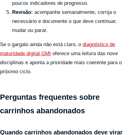
poucos indicadores de progresso.
Revisão:
acompanhe semanalmente, corrija o
necessário e documente o que deve continuar,
mudar ou parar.
Se o gargalo ainda não está claro, o
diagnóstico de
maturidade digital GMI
oferece uma leitura das nove
disciplinas e aponta a prioridade mais coerente para o
próximo ciclo.
Perguntas frequentes sobre
carrinhos abandonados
Quando carrinhos abandonados deve virar