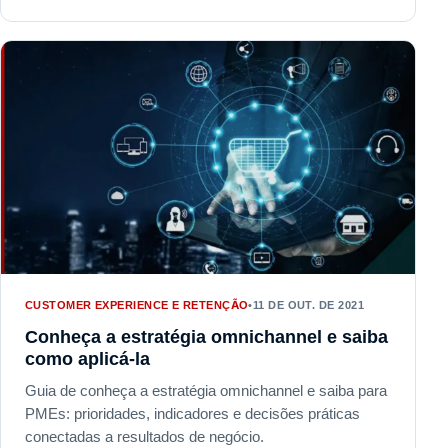
CUSTOMER EXPERIENCE E RETENÇÃO
•
11 DE OUT. DE 2021
Conheça a estratégia omnichannel e saiba
como aplicá-la
Guia de conheça a estratégia omnichannel e saiba para
PMEs: prioridades, indicadores e decisões práticas
conectadas a resultados de negócio.